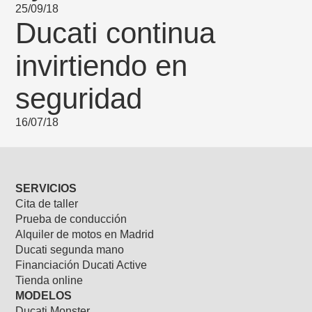
25/09/18
Ducati continua
invirtiendo en
seguridad
16/07/18
SERVICIOS
Cita de taller
Prueba de conducción
Alquiler de motos en Madrid
Ducati segunda mano
Financiación Ducati Active
Tienda online
MODELOS
Ducati Monster