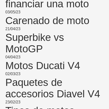
financiar una moto
03/05/23
Carenado de moto
21/04/23
Superbike vs
MotoGP
04/04/23
Motos Ducati V4
02/03/23
Paquetes de
accesorios Diavel V4
23/02/23