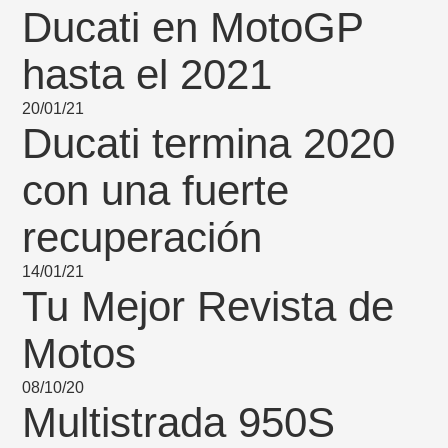
Ducati en MotoGP
hasta el 2021
20/01/21
Ducati termina 2020
con una fuerte
recuperación
14/01/21
Tu Mejor Revista de
Motos
08/10/20
Multistrada 950S