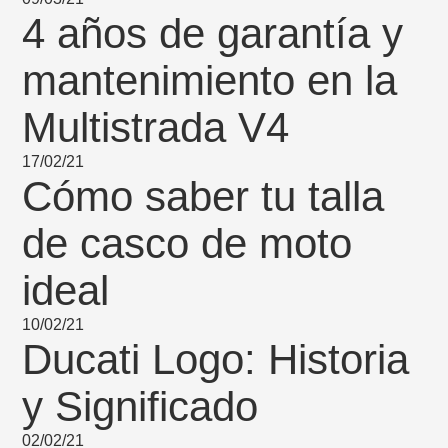
4 años de garantía y
mantenimiento en la
Multistrada V4
17/02/21
Cómo saber tu talla
de casco de moto
ideal
10/02/21
Ducati Logo: Historia
y Significado
02/02/21