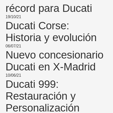
récord para Ducati
19/10/21
Ducati Corse:
Historia y evolución
06/07/21
Nuevo concesionario
Ducati en X-Madrid
10/06/21
Ducati 999:
Restauración y
Personalización