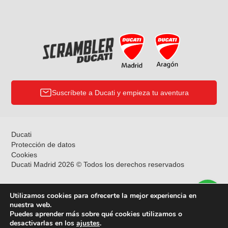
Suscríbete a Ducati y empieza tu aventura
Ducati
Protección de datos
Cookies
Ducati Madrid 2026 © Todos los derechos reservados
Utilizamos cookies para ofrecerte la mejor experiencia en
nuestra web.
Puedes aprender más sobre qué cookies utilizamos o
desactivarlas en los
ajustes
.