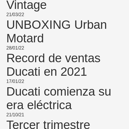
Vintage
21/03/22
UNBOXING Urban
Motard
28/01/22
Record de ventas
Ducati en 2021
17/01/22
Ducati comienza su
era eléctrica
21/10/21
Tercer trimestre