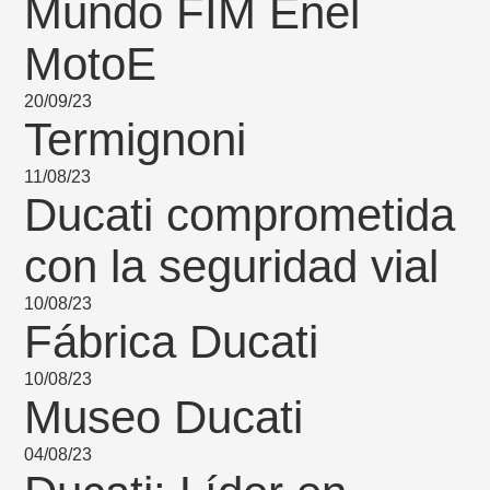
Mundo FIM Enel
MotoE
20/09/23
Termignoni
11/08/23
Ducati comprometida
con la seguridad vial
10/08/23
Fábrica Ducati
10/08/23
Museo Ducati
04/08/23