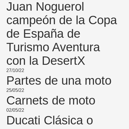
Juan Noguerol
campeón de la Copa
de España de
Turismo Aventura
con la DesertX
27/10/22
Partes de una moto
25/05/22
Carnets de moto
02/05/22
Ducati Clásica o