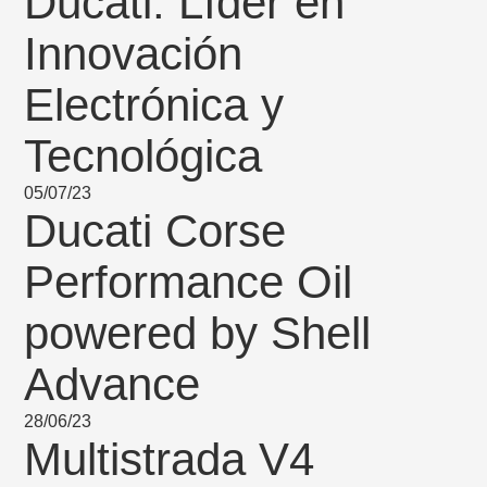
Ducati: Líder en
Innovación
Electrónica y
Tecnológica
05/07/23
Ducati Corse
Performance Oil
powered by Shell
Advance
28/06/23
Multistrada V4