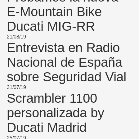
E-Mountain Bike
Ducati MIG-RR
21/08/19
Entrevista en Radio
Nacional de España
sobre Seguridad Vial
31/07/19
Scrambler 1100
personalizada by
Ducati Madrid
25/07/19