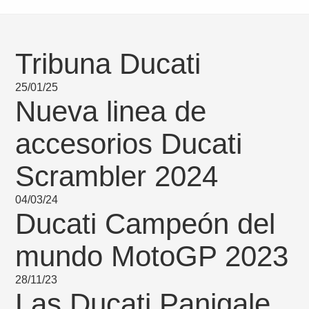
Tribuna Ducati
25/01/25
Nueva linea de
accesorios Ducati
Scrambler 2024
04/03/24
Ducati Campeón del
mundo MotoGP 2023
28/11/23
Las Ducati Panigale