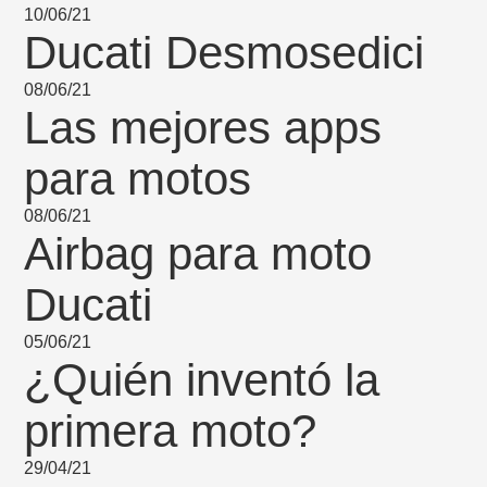
10/06/21
Ducati Desmosedici
08/06/21
Las mejores apps
para motos
08/06/21
Airbag para moto
Ducati
05/06/21
¿Quién inventó la
primera moto?
29/04/21