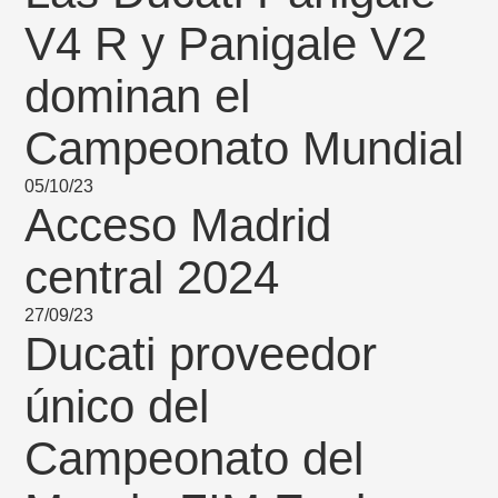
V4 R y Panigale V2
dominan el
Campeonato Mundial
05/10/23
Acceso Madrid
central 2024
27/09/23
Ducati proveedor
único del
Campeonato del