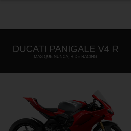
DUCATI PANIGALE V4 R
MAS QUE NUNCA, R DE RACING