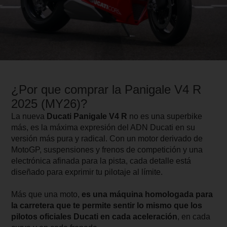
¿Por que comprar la Panigale V4 R
2025 (MY26)?
La nueva
Ducati Panigale V4 R
no es una superbike
más, es la máxima expresión del ADN Ducati en su
versión más pura y radical. Con un motor derivado de
MotoGP, suspensiones y frenos de competición y una
electrónica afinada para la pista, cada detalle está
diseñado para exprimir tu pilotaje al límite.
Más que una moto,
es una máquina homologada para
la carretera que te permite sentir lo mismo que los
pilotos oficiales Ducati en cada aceleración
, en cada