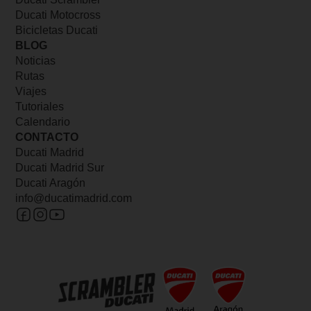
Ducati Motocross
Bicicletas Ducati
BLOG
Noticias
Rutas
Viajes
Tutoriales
Calendario
CONTACTO
Ducati Madrid
Ducati Madrid Sur
Ducati Aragón
info@ducatimadrid.com