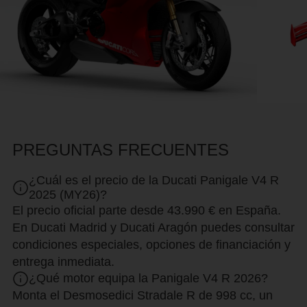
PREGUNTAS FRECUENTES
¿Cuál es el precio de la Ducati Panigale V4 R
2025 (MY26)?
El precio oficial parte desde 43.990 € en España.
En Ducati Madrid y Ducati Aragón puedes consultar
condiciones especiales, opciones de financiación y
entrega inmediata.
¿Qué motor equipa la Panigale V4 R 2026?
Monta el Desmosedici Stradale R de 998 cc, un