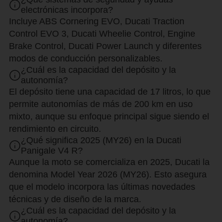
electrónicas incorpora?
Incluye ABS Cornering EVO, Ducati Traction
Control EVO 3, Ducati Wheelie Control, Engine
Brake Control, Ducati Power Launch y diferentes
modos de conducción personalizables.
¿Cuál es la capacidad del depósito y la
autonomía?
El depósito tiene una capacidad de 17 litros, lo que
permite autonomías de más de 200 km en uso
mixto, aunque su enfoque principal sigue siendo el
rendimiento en circuito.
¿Qué significa 2025 (MY26) en la Ducati
Panigale V4 R?
Aunque la moto se comercializa en 2025, Ducati la
denomina Model Year 2026 (MY26). Esto asegura
que el modelo incorpora las últimas novedades
técnicas y de diseño de la marca.
¿Cuál es la capacidad del depósito y la
autonomía?