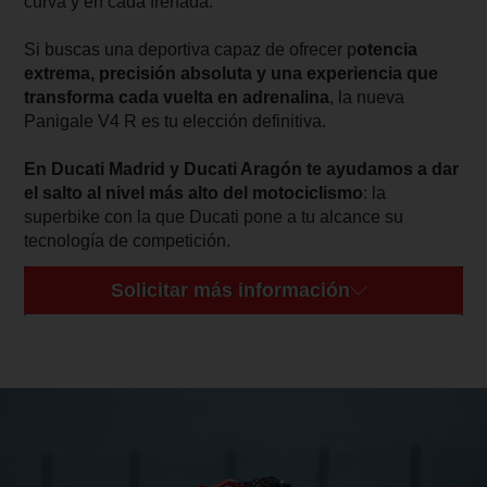
curva y en cada frenada.
Si buscas una deportiva capaz de ofrecer p
otencia
extrema, precisión absoluta y una experiencia que
transforma cada vuelta en adrenalina
, la nueva
Panigale V4 R es tu elección definitiva.
En Ducati Madrid y Ducati Aragón te ayudamos a dar
el salto al nivel más alto del motociclismo
: la
superbike con la que Ducati pone a tu alcance su
tecnología de competición.
Solicitar más información