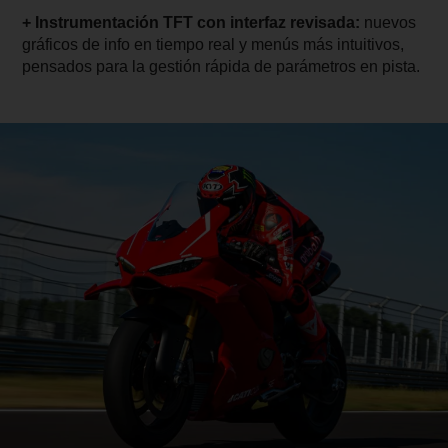
+ Instrumentación TFT con interfaz revisada:
nuevos
gráficos de info en tiempo real y menús más intuitivos,
pensados para la gestión rápida de parámetros en pista.