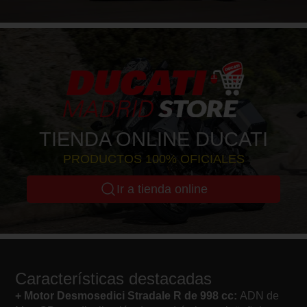
TIENDA ONLINE DUCATI
PRODUCTOS 100% OFICIALES
Ir a tienda online
Características destacadas
+ Motor Desmosedici Stradale R de 998 cc:
ADN de