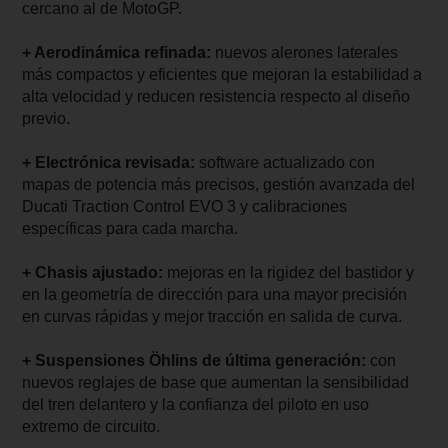
cercano al de MotoGP.
+ Aerodinámica refinada:
nuevos alerones laterales
más compactos y eficientes que mejoran la estabilidad a
alta velocidad y reducen resistencia respecto al diseño
previo.
+ Electrónica revisada:
software actualizado con
mapas de potencia más precisos, gestión avanzada del
Ducati Traction Control EVO 3 y calibraciones
específicas para cada marcha.
+ Chasis ajustado:
mejoras en la rigidez del bastidor y
en la geometría de dirección para una mayor precisión
en curvas rápidas y mejor tracción en salida de curva.
+ Suspensiones Öhlins de última generación:
con
nuevos reglajes de base que aumentan la sensibilidad
del tren delantero y la confianza del piloto en uso
extremo de circuito.