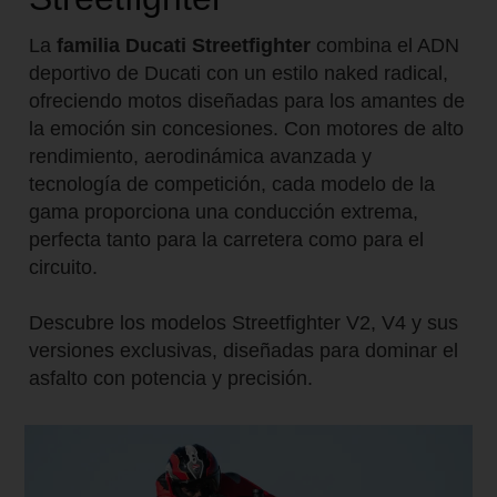
La
familia Ducati Streetfighter
combina el ADN
deportivo de Ducati con un estilo naked radical,
ofreciendo motos diseñadas para los amantes de
la emoción sin concesiones. Con motores de alto
rendimiento, aerodinámica avanzada y
tecnología de competición, cada modelo de la
gama proporciona una conducción extrema,
perfecta tanto para la carretera como para el
circuito.
Descubre los modelos Streetfighter V2, V4 y sus
versiones exclusivas, diseñadas para dominar el
asfalto con potencia y precisión.