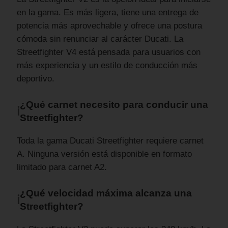
en la gama. Es más ligera, tiene una entrega de
potencia más aprovechable y ofrece una postura
cómoda sin renunciar al carácter Ducati. La
Streetfighter V4 está pensada para usuarios con
más experiencia y un estilo de conducción más
deportivo.
¿Qué carnet necesito para conducir una
ℹ
Streetfighter?
Toda la gama Ducati Streetfighter requiere carnet
A. Ninguna versión está disponible en formato
limitado para carnet A2.
¿Qué velocidad máxima alcanza una
ℹ
Streetfighter?