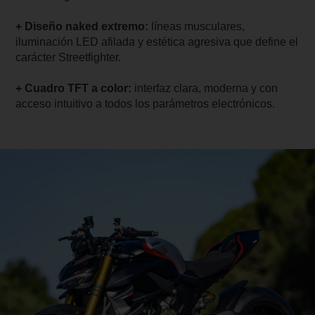
+ Diseño naked extremo:
líneas musculares,
iluminación LED afilada y estética agresiva que define el
carácter Streetfighter.
+ Cuadro TFT a color:
interfaz clara, moderna y con
acceso intuitivo a todos los parámetros electrónicos.