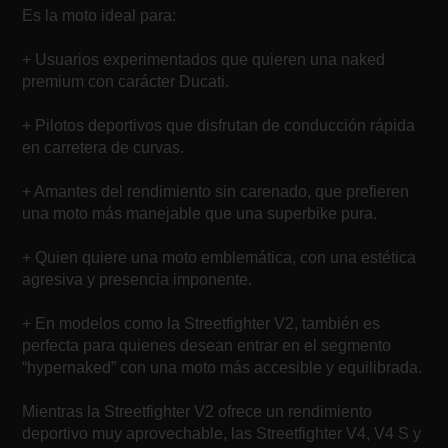
Es la moto ideal para:
+ Usuarios experimentados que quieren una naked
premium con carácter Ducati.
+ Pilotos deportivos que disfrutan de conducción rápida
en carretera de curvas.
+ Amantes del rendimiento sin carenado, que prefieren
una moto más manejable que una superbike pura.
+ Quien quiere una moto emblemática, con una estética
agresiva y presencia imponente.
+ En modelos como la Streetfighter V2, también es
perfecta para quienes desean entrar en el segmento
“hypernaked” con una moto más accesible y equilibrada.
Mientras la Streetfighter V2 ofrece un rendimiento
deportivo muy aprovechable, las Streetfighter V4, V4 S y