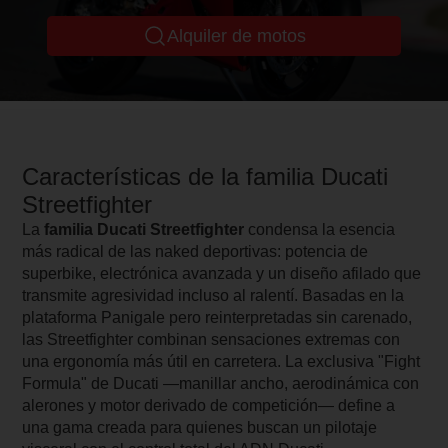
Alquiler de motos
Características de la familia Ducati
Streetfighter
La
familia Ducati Streetfighter
condensa la esencia
más radical de las naked deportivas: potencia de
superbike, electrónica avanzada y un diseño afilado que
transmite agresividad incluso al ralentí. Basadas en la
plataforma Panigale pero reinterpretadas sin carenado,
las Streetfighter combinan sensaciones extremas con
una ergonomía más útil en carretera. La exclusiva "Fight
Formula" de Ducati —manillar ancho, aerodinámica con
alerones y motor derivado de competición— define a
una gama creada para quienes buscan un pilotaje