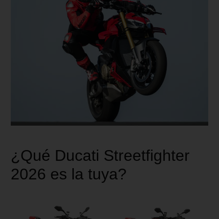
¿Qué Ducati Streetfighter
2026 es la tuya?