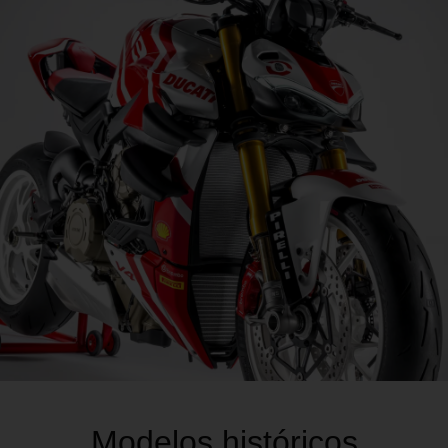
Modelos históricos