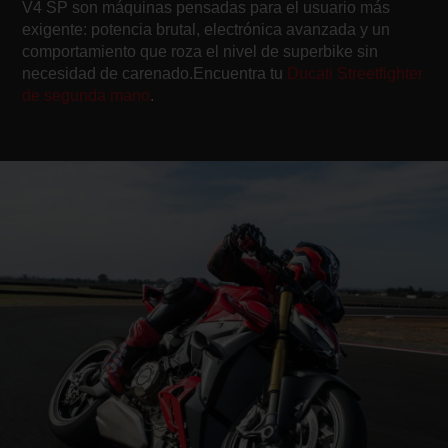
V4 SP son máquinas pensadas para el usuario más
exigente: potencia brutal, electrónica avanzada y un
comportamiento que roza el nivel de superbike sin
necesidad de carenado.Encuentra tu
Ducati Streetfighter
de segunda mano
.