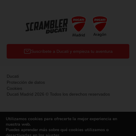
Suscríbete a Ducati y empieza tu aventura
Ducati
Protección de datos
Cookies
Ducati Madrid 2026 © Todos los derechos reservados
Utilizamos cookies para ofrecerte la mejor experiencia en
nuestra web.
Puedes aprender más sobre qué cookies utilizamos o
desactivarlas en los
ajustes
.