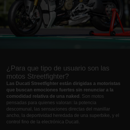
¿Para que tipo de usuario son las
motos Streetfighter?
Las Ducati Streetfighter están dirigidas a motoristas
que buscan emociones fuertes sin renunciar a la
comodidad relativa de una naked
. Son motos
pensadas para quienes valoran: la potencia
descomunal, las sensaciones directas del manillar
ancho, la deportividad heredada de una superbike, y el
control fino de la electrónica Ducati.