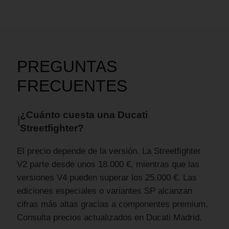
PREGUNTAS
FRECUENTES
¿Cuánto cuesta una Ducati
ℹ
Streetfighter?
El precio depende de la versión. La Streetfighter
V2 parte desde unos 18.000 €, mientras que las
versiones V4 pueden superar los 25.000 €. Las
ediciones especiales o variantes SP alcanzan
cifras más altas gracias a componentes premium.
Consulta precios actualizados en Ducati Madrid.