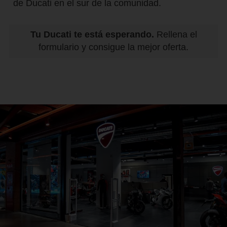
de Ducati en el sur de la comunidad.
Tu Ducati te está esperando.
Rellena el
formulario y consigue la mejor oferta.