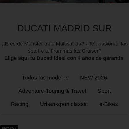
DUCATI MADRID SUR
¿Eres de Monster o de Multistrada? ¿Te apasionan las
sport o te tiran más las Cruiser?
Elige aquí tu Ducati ideal con 4 años de garantía.
Todos los modelos
NEW 2026
Adventure-Touring & Travel
Sport
Racing
Urban-sport classic
e-Bikes
NEW 2026