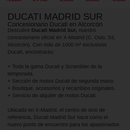
DUCATI MADRID SUR
Concesionario Ducati en Alcorcón
Descubre
Ducati Madrid Sur,
nuestro
concesionario oficial en X-Madrid (C. Oslo, 53,
Alcorcón). Con más de 1000 m² exclusivos
Ducati, encontrarás:
+ Toda la gama Ducati y Scrambler de la
temporada.
+ Sección de motos Ducati de segunda mano.
+ Boutique, accesorios y recambios originales.
+ Servicio de alquiler de motos Ducati.
Ubicado en X-Madrid, el centro de ocio de
referencia, Ducati Madrid Sur nace como el
nuevo punto de encuentro para los apasionados