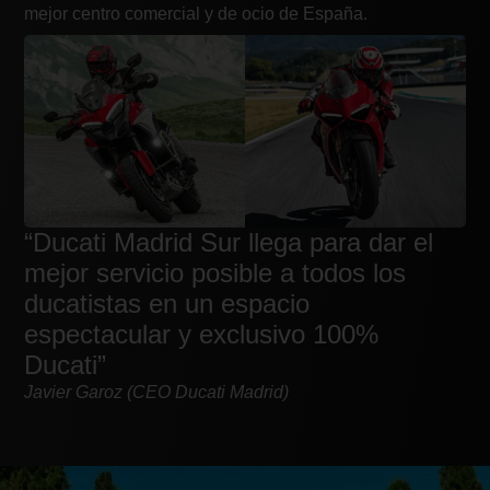
mejor centro comercial y de ocio de España.
“Ducati Madrid Sur llega para dar el
mejor servicio posible a todos los
ducatistas en un espacio
espectacular y exclusivo 100%
Ducati”
Javier Garoz (CEO Ducati Madrid)