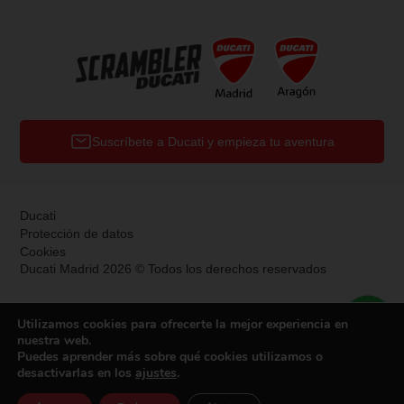
Suscríbete a Ducati y empieza tu aventura
Ducati
Protección de datos
Cookies
Ducati Madrid 2026 © Todos los derechos reservados
Utilizamos cookies para ofrecerte la mejor experiencia en
nuestra web.
Puedes aprender más sobre qué cookies utilizamos o
desactivarlas en los
ajustes
.