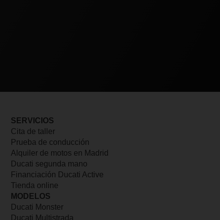
SERVICIOS
Cita de taller
Prueba de conducción
Alquiler de motos en Madrid
Ducati segunda mano
Financiación Ducati Active
Tienda online
MODELOS
Ducati Monster
Ducati Multistrada