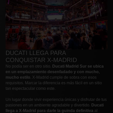
DUCATI LLEGA PARA
CONQUISTAR X-MADRID
No podía ser en otro sitio.
Ducati Madrid Sur se ubica
en un emplazamiento desenfadado y con mucho,
mucho estilo
. X-Madrid cumple de sobra con esos
requisitos. Marcar la diferencia es más fácil en un sitio
tan espectacular como este.
Un lugar donde vivir experiencia únicas y disfrutar de tus
pasiones en un ambiente agradable y divertido.
Ducati
llega a X-Madrid para darle la guinda definitiva
al