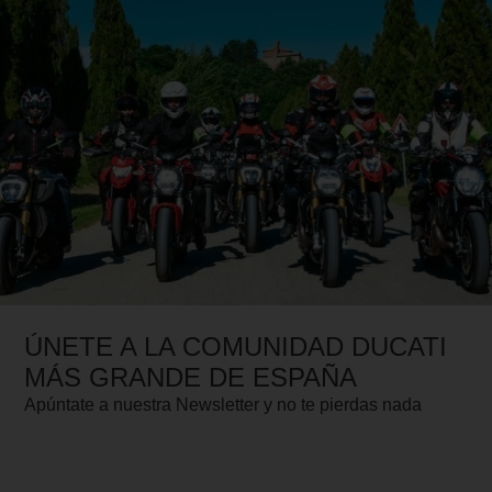
ÚNETE A LA COMUNIDAD DUCATI
MÁS GRANDE DE ESPAÑA
Apúntate a nuestra Newsletter y no te pierdas nada