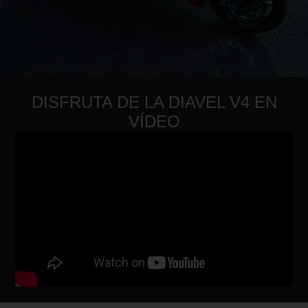
DISFRUTA DE LA DIAVEL V4 EN
VÍDEO