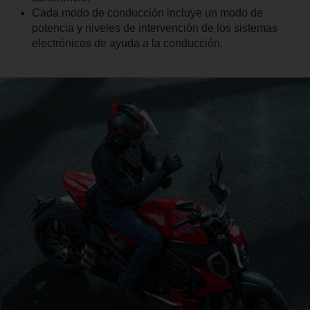
Cada modo de conducción incluye un modo de
potencia y niveles de intervención de los sistemas
electrónicos de ayuda a la conducción.