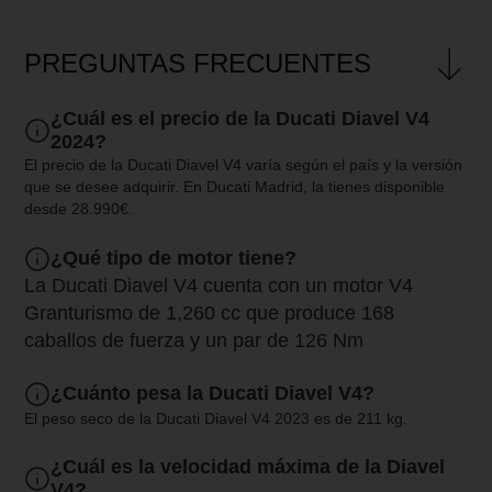
PREGUNTAS FRECUENTES
¿Cuál es el precio de la Ducati Diavel V4
2024?
El precio de la Ducati Diavel V4 varía según el país y la versión
que se desee adquirir. En Ducati Madrid, la tienes disponible
desde 28.990€.
¿Qué tipo de motor tiene?
La Ducati Diavel V4 cuenta con un motor V4
Granturismo de 1,260 cc que produce 168
caballos de fuerza y un par de 126 Nm
¿Cuánto pesa la Ducati Diavel V4?
El peso seco de la Ducati Diavel V4 2023 es de 211 kg.
¿Cuál es la velocidad máxima de la Diavel
V4?