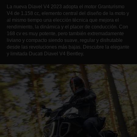
La nueva Diavel V4 2023 adopta el motor Granturismo
V4 de 1.158 cc, elemento central del diseño de la moto y
al mismo tiempo una elección técnica que mejora el
rendimiento, la dinámica y el placer de conducción. Con
168 cv es muy potente, pero también extremadamente
liviano y compacto siendo suave, regular y disfrutable
desde las revoluciones más bajas. Descubre la elegante
y limitada Ducati Diavel V4 Bentley.