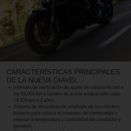
CARACTERÍSTICAS PRINCIPALES
DE LA NUEVA DIAVEL
Intervalo de verificación de ajuste de válvula récord a
los 58,000 km y cambio de aceite programado cada
14,500 km o 2 años.
Sistema de desactivación ampliada de los cilindros
traseros para reducir el consumo de combustible y
mejorar la temperatura y comodidad del conductor y
pasajero.