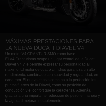
MÁXIMAS PRESTACIONES PARA
LA NUEVA DUCATI DIAVEL V4
Un motor V4 GRANTURISMO como base
El V4 Granturismo ocupa un lugar central de la Ducati
Diavel V4 y le permite expresar su personalidad al
máximo. El motor de cuatro cilindros garantiza un alto
rendimiento, combinado con suavidad y regularidad, en
cada rpm. El nuevo chasis combina a la perfección los
puntos fuertes de la Diavel, como su posición de
conducción y el confort que la caracteriza. Además,
gracias a una importante reducción de peso, el manejo y
la agilidad mejoran notablemente.