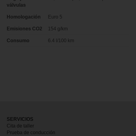
válvulas
Homologación
Euro 5
Emisiones CO2
154 g/km
Consumo
6.4 l/100 km
SERVICIOS
Cita de taller
Prueba de conducción