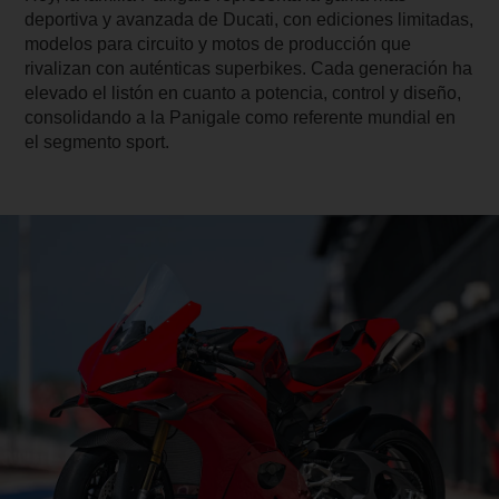
deportiva y avanzada de Ducati, con ediciones limitadas,
modelos para circuito y motos de producción que
rivalizan con auténticas superbikes. Cada generación ha
elevado el listón en cuanto a potencia, control y diseño,
consolidando a la Panigale como referente mundial en
el segmento sport.