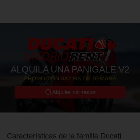
ALQUILA UNA PANIGALE V2
PROMOCIÓN 3X2 FIN DE SEMANA
Alquiler de motos
Características de la familia Ducati