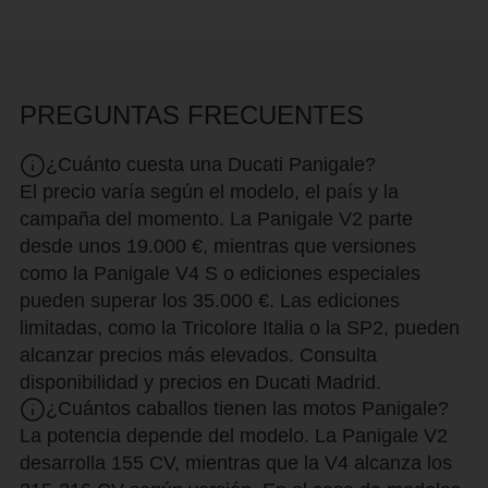
PREGUNTAS FRECUENTES
¿Cuánto cuesta una Ducati Panigale?
El precio varía según el modelo, el país y la
campaña del momento. La Panigale V2 parte
desde unos 19.000 €, mientras que versiones
como la Panigale V4 S o ediciones especiales
pueden superar los 35.000 €. Las ediciones
limitadas, como la Tricolore Italia o la SP2, pueden
alcanzar precios más elevados. Consulta
disponibilidad y precios en Ducati Madrid.
¿Cuántos caballos tienen las motos Panigale?
La potencia depende del modelo. La Panigale V2
desarrolla 155 CV, mientras que la V4 alcanza los