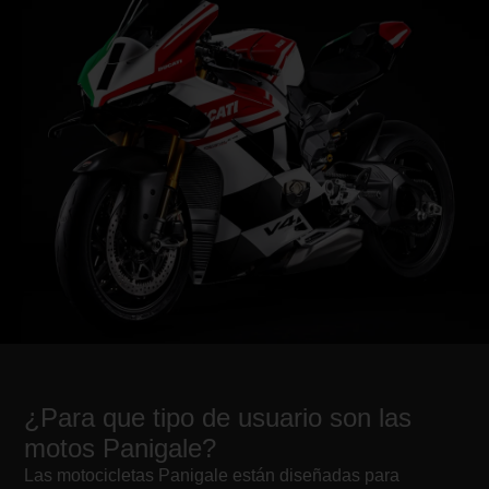
¿Para que tipo de usuario son las
motos Panigale?
Las motocicletas Panigale están diseñadas para