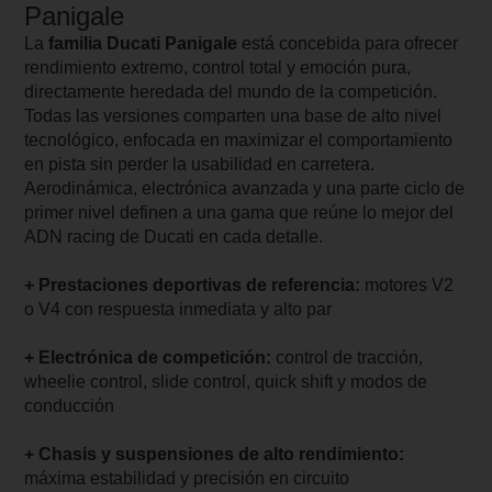
Panigale
La
familia Ducati Panigale
está concebida para ofrecer
rendimiento extremo, control total y emoción pura,
directamente heredada del mundo de la competición.
Todas las versiones comparten una base de alto nivel
tecnológico, enfocada en maximizar el comportamiento
en pista sin perder la usabilidad en carretera.
Aerodinámica, electrónica avanzada y una parte ciclo de
primer nivel definen a una gama que reúne lo mejor del
ADN racing de Ducati en cada detalle.
+ Prestaciones deportivas de referencia:
motores V2
o V4 con respuesta inmediata y alto par
+ Electrónica de competición:
control de tracción,
wheelie control, slide control, quick shift y modos de
conducción
+ Chasis y suspensiones de alto rendimiento:
máxima estabilidad y precisión en circuito