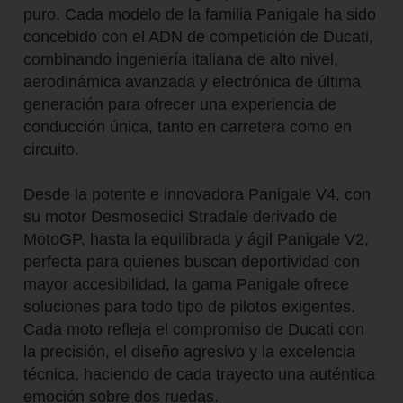
puro. Cada modelo de la familia Panigale ha sido
concebido con el ADN de competición de Ducati,
combinando ingeniería italiana de alto nivel,
aerodinámica avanzada y electrónica de última
generación para ofrecer una experiencia de
conducción única, tanto en carretera como en
circuito.
Desde la potente e innovadora Panigale V4, con
su motor Desmosedici Stradale derivado de
MotoGP, hasta la equilibrada y ágil Panigale V2,
perfecta para quienes buscan deportividad con
mayor accesibilidad, la gama Panigale ofrece
soluciones para todo tipo de pilotos exigentes.
Cada moto refleja el compromiso de Ducati con
la precisión, el diseño agresivo y la excelencia
técnica, haciendo de cada trayecto una auténtica
emoción sobre dos ruedas.