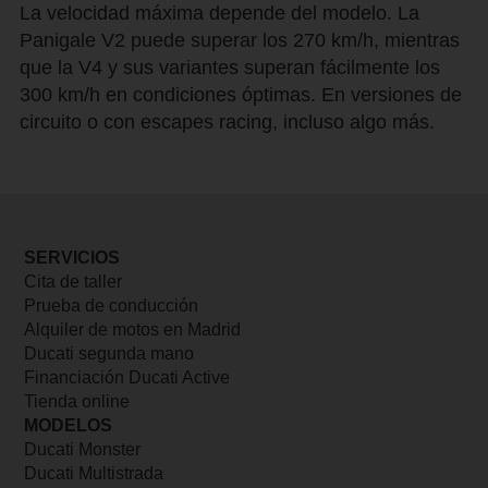
La velocidad máxima depende del modelo. La
Panigale V2 puede superar los 270 km/h, mientras
que la V4 y sus variantes superan fácilmente los
300 km/h en condiciones óptimas. En versiones de
circuito o con escapes racing, incluso algo más.
SERVICIOS
Cita de taller
Prueba de conducción
Alquiler de motos en Madrid
Ducati segunda mano
Financiación Ducati Active
Tienda online
MODELOS
Ducati Monster
Ducati Multistrada