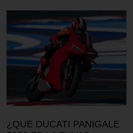
¿QUE DUCATI PANIGALE