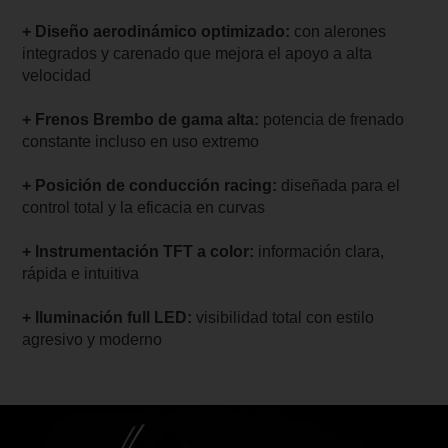
+ Diseño aerodinámico optimizado:
con alerones
integrados y carenado que mejora el apoyo a alta
velocidad
+ Frenos Brembo de gama alta:
potencia de frenado
constante incluso en uso extremo
+ Posición de conducción racing:
diseñada para el
control total y la eficacia en curvas
+ Instrumentación TFT a color:
información clara,
rápida e intuitiva
+ Iluminación full LED:
visibilidad total con estilo
agresivo y moderno