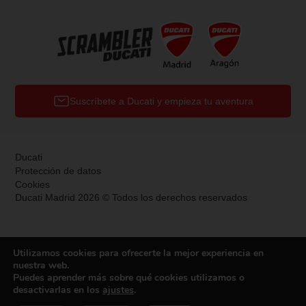
Suscríbete a Ducati y empieza tu aventura
Ducati
Protección de datos
Cookies
Ducati Madrid 2026 © Todos los derechos reservados
Utilizamos cookies para ofrecerte la mejor experiencia en
nuestra web.
Puedes aprender más sobre qué cookies utilizamos o
desactivarlas en los
ajustes
.