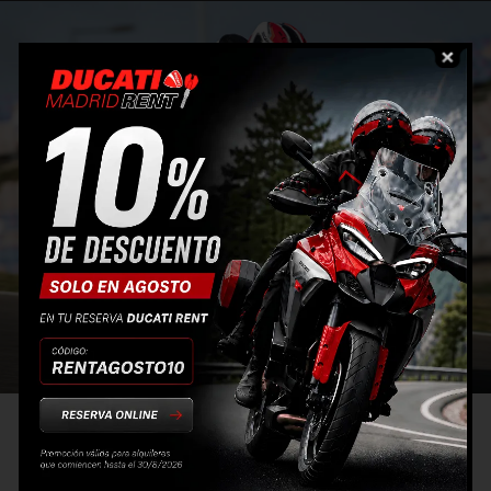
Historia de la gama Ducati Panigale