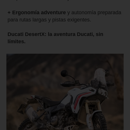
+ Ergonomía adventure
y autonomía preparada
para rutas largas y pistas exigentes.
Ducati DesertX: la aventura Ducati, sin
límites.