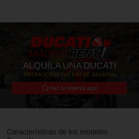
ALQUILA UNA DUCATI
PROMOCIÓN 3X2 FIN DE SEMANA
Haz tu reserva aquí
Características de los modelos