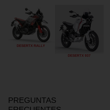
DESERTX RALLY
DESERTX 937
PREGUNTAS
FRECUENTES