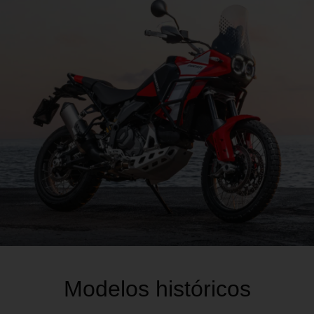
Modelos históricos