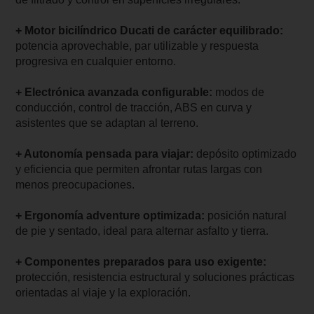
+ Motor bicilíndrico Ducati de carácter equilibrado:
potencia aprovechable, par utilizable y respuesta
progresiva en cualquier entorno.
+ Electrónica avanzada configurable:
modos de
conducción, control de tracción, ABS en curva y
asistentes que se adaptan al terreno.
+ Autonomía pensada para viajar:
depósito optimizado
y eficiencia que permiten afrontar rutas largas con
menos preocupaciones.
+ Ergonomía adventure optimizada:
posición natural
de pie y sentado, ideal para alternar asfalto y tierra.
+ Componentes preparados para uso exigente:
protección, resistencia estructural y soluciones prácticas
orientadas al viaje y la exploración.