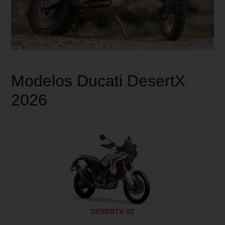
Modelos Ducati DesertX
2026
DESERTX V2