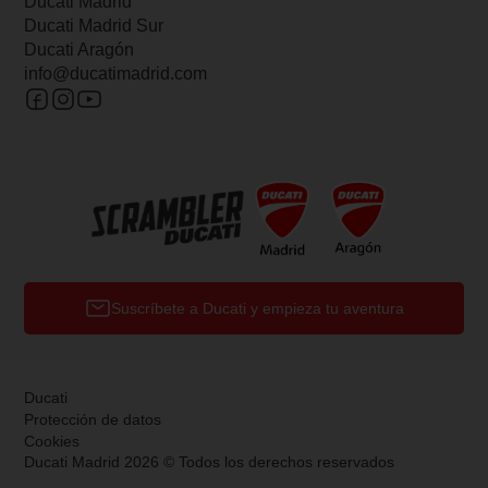
Ducati Madrid
Ducati Madrid Sur
Ducati Aragón
info@ducatimadrid.com
Suscríbete a Ducati y empieza tu aventura
Ducati
Protección de datos
Cookies
Ducati Madrid 2026 © Todos los derechos reservados