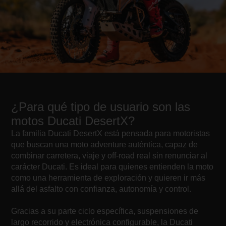
¿Para qué tipo de usuario son las
motos Ducati DesertX?
La familia Ducati DesertX está pensada para motoristas
que buscan una moto adventure auténtica, capaz de
combinar carretera, viaje y off-road real sin renunciar al
carácter Ducati. Es ideal para quienes entienden la moto
como una herramienta de exploración y quieren ir más
allá del asfalto con confianza, autonomía y control.
Gracias a su parte ciclo específica, suspensiones de
largo recorrido y electrónica configurable, la Ducati