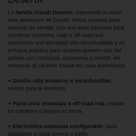
La
familia Ducati DesertX
representa la visión
más adventure de Ducati: motos creadas para
explorar de verdad, con una base pensada para
combinar carretera, viaje y off-road real.
Mantienen una identidad rally inconfundible y un
enfoque práctico para quienes quieren salir del
asfalto con confianza, autonomía y control, sin
renunciar al carácter Ducati en cada aceleración.
+ Diseño rally moderno e inconfundible
,
nacido para la aventura.
+ Parte ciclo orientada a off-road real
, estable
en carretera y segura en tierra.
+ Electrónica avanzada configurable
, para
adaptarse a cada terreno y estilo.