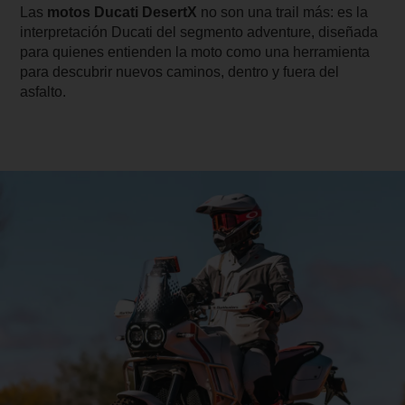
Las
motos Ducati DesertX
no son una trail más: es la
interpretación Ducati del segmento adventure, diseñada
para quienes entienden la moto como una herramienta
para descubrir nuevos caminos, dentro y fuera del
asfalto.