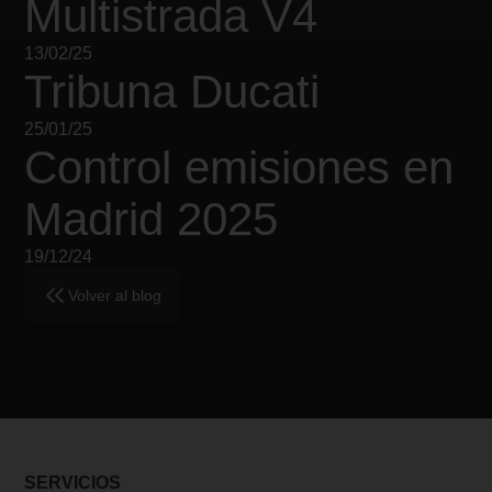
Multistrada V4
13/02/25
Tribuna Ducati
25/01/25
Control emisiones en
Madrid 2025
19/12/24
Volver al blog
SERVICIOS