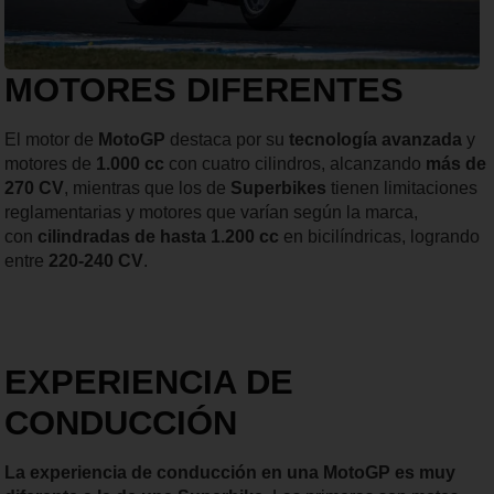
MOTORES DIFERENTES
El motor de
MotoGP
destaca por su
tecnología avanzada
y
motores de
1.000 cc
con cuatro cilindros, alcanzando
más de
270 CV
, mientras que los de
Superbikes
tienen limitaciones
reglamentarias y motores que varían según la marca,
con
cilindradas de hasta 1.200 cc
en bicilíndricas, logrando
entre
220-240 CV
.
EXPERIENCIA DE
CONDUCCIÓN
La experiencia de conducción en una MotoGP es muy