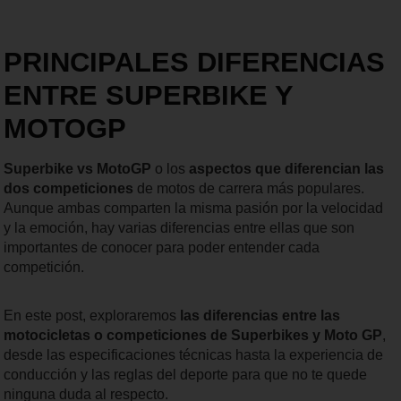
PRINCIPALES DIFERENCIAS
ENTRE SUPERBIKE Y
MOTOGP
Superbike vs MotoGP
o los
aspectos que diferencian las
dos competiciones
de motos de carrera más populares.
Aunque ambas comparten la misma pasión por la velocidad
y la emoción, hay varias diferencias entre ellas que son
importantes de conocer para poder entender cada
competición.
En este post, exploraremos
las diferencias entre las
motocicletas o competiciones de Superbikes y Moto GP
,
desde las especificaciones técnicas hasta la experiencia de
conducción y las reglas del deporte para que no te quede
ninguna duda al respecto.