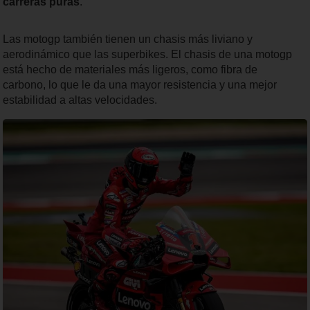
carreras puras
.
Las motogp también tienen un chasis más liviano y
aerodinámico que las superbikes. El chasis de una motogp
está hecho de materiales más ligeros, como fibra de
carbono, lo que le da una mayor resistencia y una mejor
estabilidad a altas velocidades.