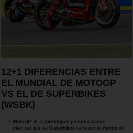
12+1 DIFERENCIAS ENTRE
EL MUNDIAL DE MOTOGP
VS EL DE SUPERBIKES
(WSBK)
MotoGP
utiliza
prototipos personalizados
,
mientras que las
Superbikes
se basan en
motos de