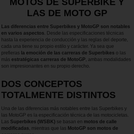
MOTOS DE SUPERBIKE Y
LAS DE MOTO GP
Las diferencias entre Superbikes y MotoGP son notables
en varios aspectos
. Desde las especificaciones técnicas
hasta la experiencia de conducción y las reglas del deporte,
cada una tiene su propio estilo y carácter. Ya sea que
prefieras
la emoción de las carreras de Superbikes
o las
más
estratégicas carreras de MotoGP
, ambas modalidades
son impresionantes en su propio derecho.
DOS CONCEPTOS
TOTALMENTE DISTINTOS
Una de las diferencias más notables entre las Superbikes y
las MotoGP es la especificación técnica de las motocicletas.
Las
Superbikes (WSBK)
se basan en
motos de calle
modificadas
, mientras que las
MotoGP son motos de