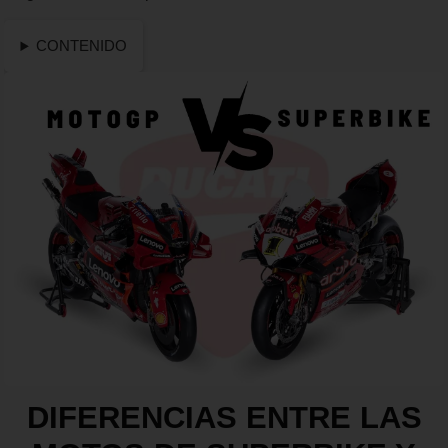
CONTENIDO
DIFERENCIAS ENTRE LAS