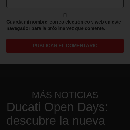
Guarda mi nombre, correo electrónico y web en este
navegador para la próxima vez que comente.
MÁS
NOTICIAS
Ducati Open Days:
descubre la nueva