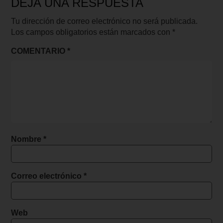
DEJA UNA RESPUESTA
Tu dirección de correo electrónico no será publicada.
Los campos obligatorios están marcados con
*
COMENTARIO
*
Nombre
*
Correo electrónico
*
Web