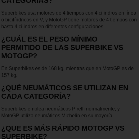
CATEGORÍAS?
Superbikes usa motores de 4 tiempos con 4 cilindros en línea
o bicilíndricos en V, y MotoGP tiene motores de 4 tiempos con
hasta 4 cilindros en diferentes configuraciones.
¿CUÁL ES EL PESO MÍNIMO
PERMITIDO DE LAS SUPERBIKE VS
MOTOGP?
En Superbikes es de 168 kg, mientras que en MotoGP es de
157 kg.
¿QUÉ NEUMÁTICOS SE UTILIZAN EN
CADA CATEGORÍA?
Superbikes emplea neumáticos Pirelli normalmente, y
MotoGP utiliza neumáticos Michelin en su mayoría.
¿QUE ES MÁS RÁPIDO MOTOGP VS
SUPERBIKE?