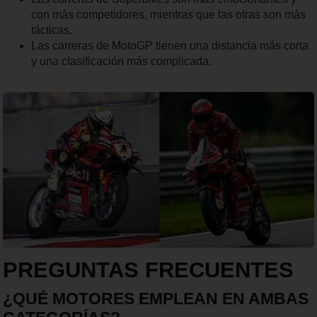
con más competidores, mientras que las otras son más
tácticas.
Las carreras de MotoGP tienen una distancia más corta
y una clasificación más complicada.
PREGUNTAS FRECUENTES
¿QUÉ MOTORES EMPLEAN EN AMBAS