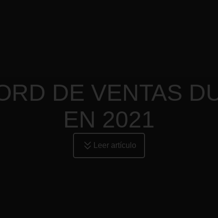
ORD DE VENTAS DU
EN 2021
Leer artículo