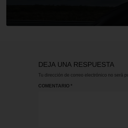
DEJA UNA RESPUESTA
Tu dirección de correo electrónico no será p
COMENTARIO
*