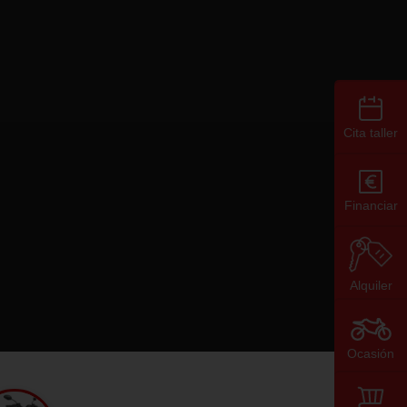
Cita taller
Financiar
Alquiler
Ocasión