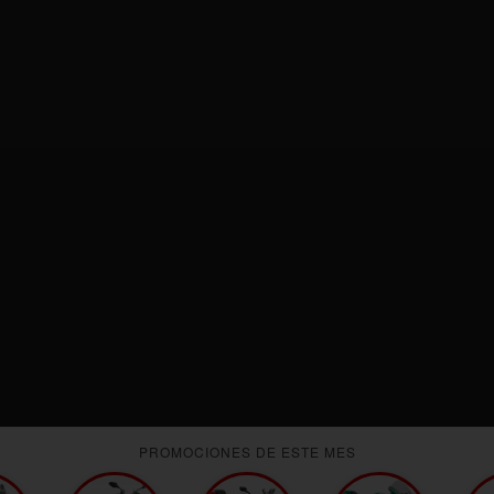
PROMOCIONES DE ESTE MES