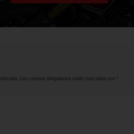
ublicada.
Los campos obligatorios están marcados con
*