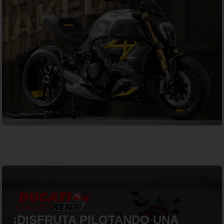
¡DISFRUTA PILOTANDO UNA