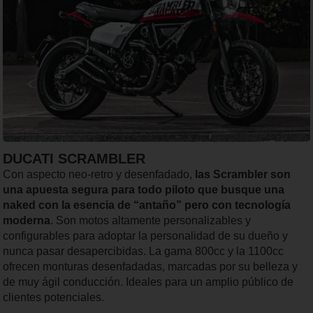
DUCATI SCRAMBLER
Con aspecto neo-retro y desenfadado,
las Scrambler son
una apuesta segura para todo piloto que busque una
naked con la esencia de “antaño” pero con tecnología
moderna
. Son motos altamente personalizables y
configurables para adoptar la personalidad de su dueño y
nunca pasar desapercibidas. La gama 800cc y la 1100cc
ofrecen monturas desenfadadas, marcadas por su belleza y
de muy ágil conducción. Ideales para un amplio público de
clientes potenciales.