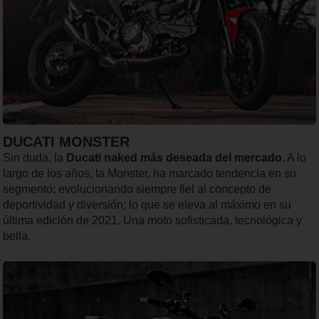
DUCATI MONSTER
Sin duda, la
Ducati naked más deseada del mercado
. A lo
largo de los años, la Monster, ha marcado tendencia en su
segmento; evolucionando siempre fiel al concepto de
deportividad y diversión; lo que se eleva al máximo en su
última edición de 2021. Una moto sofisticada, tecnológica y
bella.