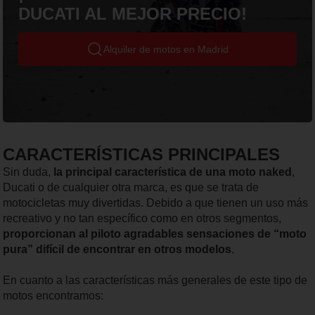
DUCATI AL MEJOR PRECIO!
Alquiler de motos en Madrid
CARACTERÍSTICAS PRINCIPALES
Sin duda,
la principal característica de una moto naked
,
Ducati o de cualquier otra marca, es que se trata de
motocicletas muy divertidas. Debido a que tienen un uso más
recreativo y no tan específico como en otros segmentos,
proporcionan al piloto agradables sensaciones de “moto
pura” difícil de encontrar en otros modelos
.
En cuanto a las características más generales de este tipo de
motos encontramos: