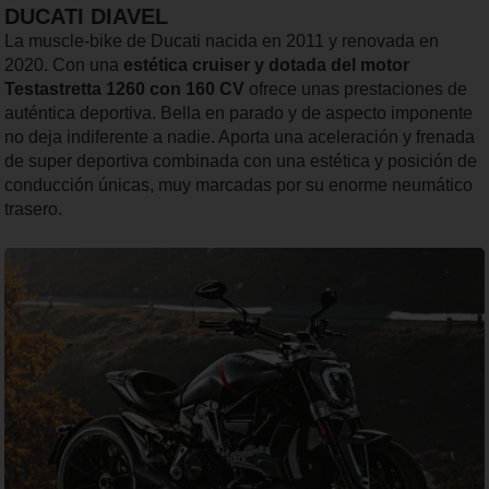
DUCATI DIAVEL
La muscle-bike de Ducati nacida en 2011 y renovada en
2020. Con una
estética cruiser y dotada del motor
Testastretta 1260 con 160 CV
ofrece unas prestaciones de
auténtica deportiva. Bella en parado y de aspecto imponente
no deja indiferente a nadie. Aporta una aceleración y frenada
de super deportiva combinada con una estética y posición de
conducción únicas, muy marcadas por su enorme neumático
trasero.