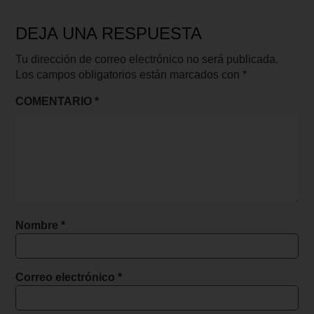
DEJA UNA RESPUESTA
Tu dirección de correo electrónico no será publicada.
Los campos obligatorios están marcados con
*
COMENTARIO
*
Nombre
*
Correo electrónico
*