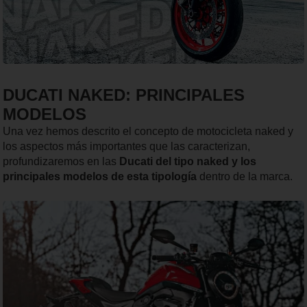
DUCATI NAKED: PRINCIPALES
MODELOS
Una vez hemos descrito el concepto de motocicleta naked y
los aspectos más importantes que las caracterizan,
profundizaremos en las
Ducati del tipo naked y los
principales modelos de esta tipología
dentro de la marca.