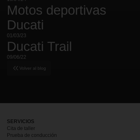
Motos deportivas
Ducati
01/03/23
Ducati Trail
09/06/22
Volver al blog
SERVICIOS
Cita de taller
Prueba de conducción