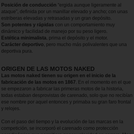
Posición de conducción
“ergida aunque ligeramente al
ataque”, definida por un manillar elevado y ancho; con unas
estriberas elevadas y retrasadas y un gran depósito.
Son potentes y rápidas
con un comportamiento muy
dinámico y facilidad de manejo por su peso ligero.
Estética minimalista
, prima el depósito y el motor.
Carácter deportivo
, pero mucho más polivalentes que una
deportiva pura.
ORIGEN DE LAS MOTOS NAKED
Las motos naked tienen su origen en el inicio de la
fabricación de las motos en 1867
. En el momento en el que
se empezaron a fabricar las primeras motos de la historia,
todas estaban desprovistas de carenado, solo que no recibían
ese nombre por aquel entonces y primaba su gran faro frontal
y relojes.
Con el paso del tiempo y la evolución de las marcas en la
competición, se incorporó el carenado como protección