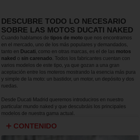
DESCUBRE TODO LO NECESARIO
SOBRE LAS MOTOS DUCATI NAKED
Cuando hablamos de
tipos de moto
que nos encontramos
en el mercado, uno de los más populares y demandados,
tanto en
Ducati
, como en otras marcas, es el de las
motos
naked
o
sin carenado
. Todos los fabricantes cuentan con
varios modelos de este tipo, ya que gozan a una gran
aceptación entre los moteros mostrando la esencia más pura
y simple de la moto: un bastidor, un motor, un depósito y dos
ruedas.
Desde Ducati Madrid queremos introduciros en nuestro
particular mundo naked y que descubráis los principales
modelos de nuestra gama actual.
CONTENIDO