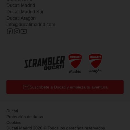
Ducati Madrid
Ducati Madrid Sur
Ducati Aragón
info@ducatimadrid.com
Suscríbete a Ducati y empieza tu aventura
Ducati
Protección de datos
Cookies
Ducati Madrid 2026 © Todos los derechos reservados