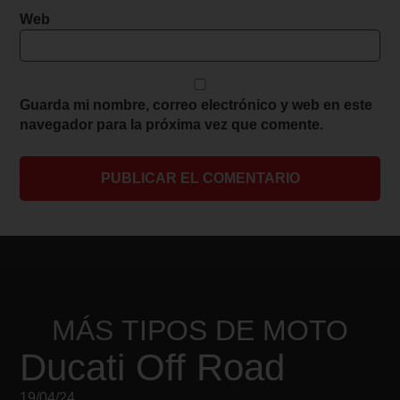
Web
Guarda mi nombre, correo electrónico y web en este
navegador para la próxima vez que comente.
MÁS
TIPOS DE MOTO
Ducati Off Road
19/04/24