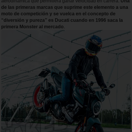
aerodinámica que permitiera ganar velocidad en carrera.
Una
de las primeras marcas que suprime este elemento a una
moto de competición y se vuelca en el concepto de
“diversión y pureza” es Ducati cuando en 1996 saca la
primera Monster al mercado
.