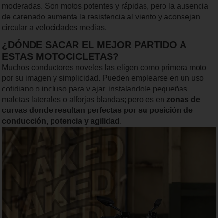
moderadas. Son motos potentes y rápidas, pero la ausencia
de carenado aumenta la resistencia al viento y aconsejan
circular a velocidades medias.
¿DÓNDE SACAR EL MEJOR PARTIDO A
ESTAS MOTOCICLETAS?
Muchos conductores noveles las eligen como primera moto
por su imagen y simplicidad. Pueden emplearse en un uso
cotidiano o incluso para viajar, instalandole pequeñas
maletas laterales o alforjas blandas; pero es en
zonas de
curvas donde resultan perfectas por su posición de
conducción, potencia y agilidad
.