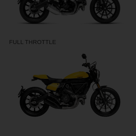
FULL THROTTLE