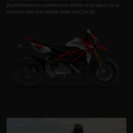
posibilidades en carretera sin perder ni un ápice de la
emoción que solo puede darte una Ducati.