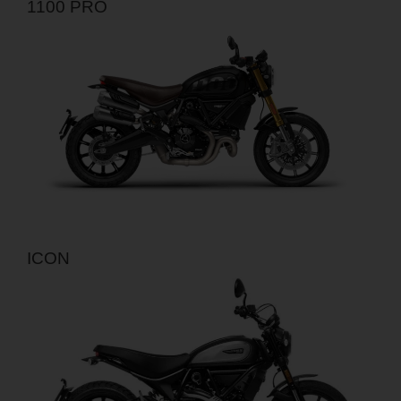
1100 PRO
ICON