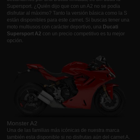
Supersport. ¿Quién dijo que con un A2 no se podía
disfrutar al máximo? Tanto la versión básica como la S
están disponibles para este carnet. Si buscas tener una
moto multiusos con carácter deportivo, una
Ducati
Supersport A2
con un precio competitivo es tu mejor
opción.
Monster A2
Una de las familias más icónicas de nuestra marca
también esta disponible si no disfrutas aún del carnet A.