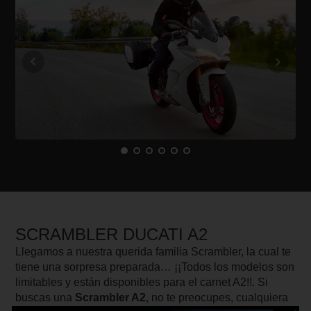
SCRAMBLER DUCATI A2
Llegamos a nuestra querida familia Scrambler, la cual te
tiene una sorpresa preparada… ¡¡Todos los modelos son
limitables y están disponibles para el carnet A2!!. Si
buscas una
Scrambler A2
, no te preocupes, cualquiera