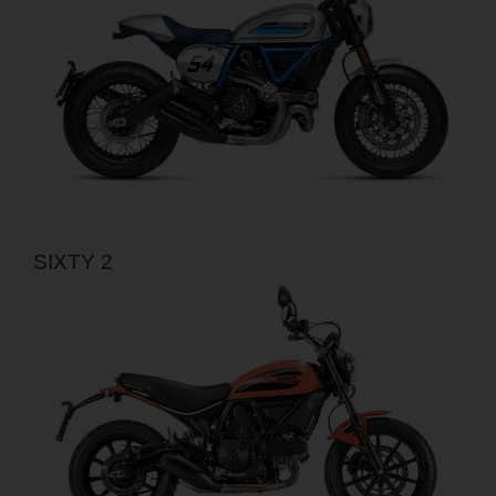
SIXTY 2