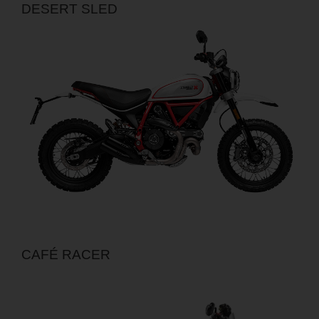
DESERT SLED
CAFÉ RACER