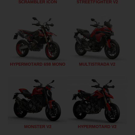
SCRAMBLER ICON
STREETFIGHTER V2
HYPERMOTARD 698 MONO
MULTISTRADA V2
MONSTER V2
HYPERMOTARD V2