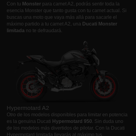
Con tu
Monster
para carnet A2, podrás sentir toda la
esencia Monster que tanto gusta con tu carnet actual. Si
buscas una moto que vaya más allá para sacarle el
máximo partido a tu carnet A2, una
Ducati Monster
limitada
no te defraudará.
Hypermotard A2
Otro de los modelos disponibles para limitar en potencia
es la genuina Ducati
Hypermotard 950
. Sin duda uno
de los modelos más divertidos de pilotar. Con la Ducati
Hypermotard limitada llevarás al máximo tus