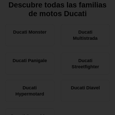
Descubre todas las familias
de motos Ducati
Ducati Monster
Ducati
Multistrada
Ducati Panigale
Ducati
Streetfighter
Ducati
Ducati Diavel
Hypermotard