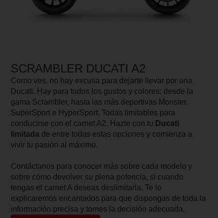
SCRAMBLER DUCATI A2
Como ves, no hay excusa para dejarte llevar por una
Ducati. Hay para todos los gustos y colores: desde la
gama Scrambler, hasta las más deportivas Monster,
SuperSport e HyperSport. Todas limitables para
conducirse con el carnet A2. Hazte con tu
Ducati
limitada
de entre todas estas opciones y comienza a
vivir tu pasión al máximo.
Contáctanos para conocer más sobre cada modelo y
sobre cómo devolver su plena potencia, si cuando
tengas el carnet A deseas deslimitarla. Te lo
explicaremos encantados para que dispongas de toda la
información precisa y tomes la decisión adecuada.