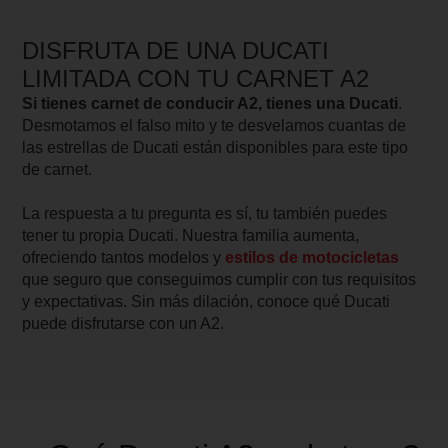
DISFRUTA DE UNA DUCATI
LIMITADA CON TU CARNET A2
Si tienes carnet de conducir A2, tienes una Ducati
.
Desmotamos el falso mito y te desvelamos cuantas de
las estrellas de Ducati están disponibles para este tipo
de carnet.
La respuesta a tu pregunta es sí, tu también puedes
tener tu propia Ducati. Nuestra familia aumenta,
ofreciendo tantos modelos y
estilos de motocicletas
que seguro que conseguimos cumplir con tus requisitos
y expectativas. Sin más dilación, conoce qué Ducati
puede disfrutarse con un A2.