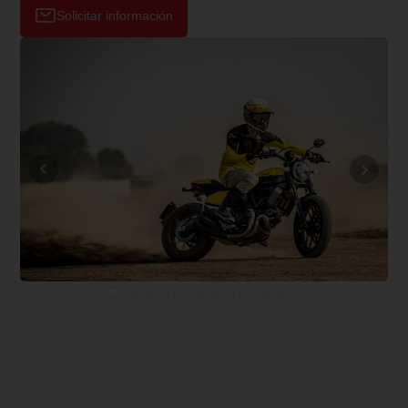
Solicitar información