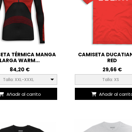
ETA TÉRMICA MANGA
CAMISETA DUCATIAN
LARGA WARM...
RED
84,20 €
29,66 €
Talla: XXL-XXXL
Talla: XS
Añadir al carrito
Añadir al carrit