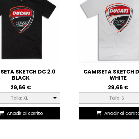
SETA SKETCH DC 2.0
CAMISETA SKETCH D
BLACK
WHITE
29,66 €
29,66 €
Talla: XL
Talla: S
Añadir al carrito
Añadir al carrit