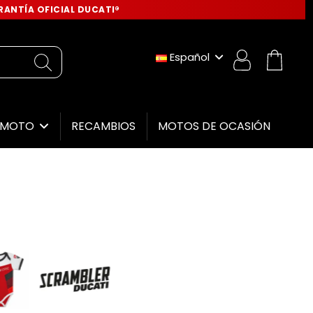
ANTÍA OFICIAL DUCATI®
Español
RECAMBIOS
MOTOS DE OCASIÓN
E MOTO