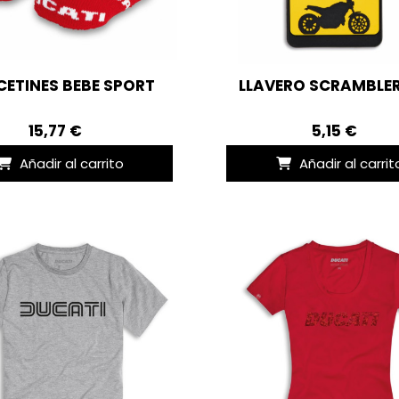
CETINES BEBE SPORT
LLAVERO SCRAMBLER
15,77 €
5,15 €
Añadir al carrito
Añadir al carrit