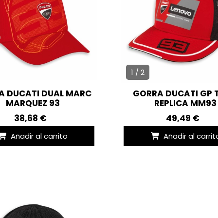
1 / 2
A DUCATI DUAL MARC
GORRA DUCATI GP 
MARQUEZ 93
REPLICA MM93
38,68 €
49,49 €
Añadir al carrito
Añadir al carrit