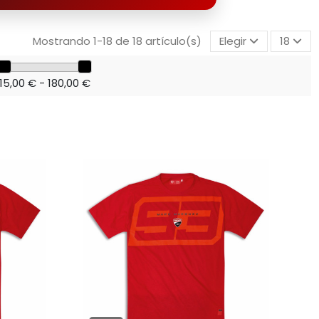
Mostrando 1-18 de 18 artículo(s)
Elegir
18
15,00 € - 180,00 €