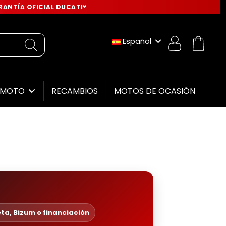
ANTÍA OFICIAL DUCATI®
Español
RECAMBIOS
MOTOS DE OCASIÓN
E MOTO
eta, Bizum o financiación