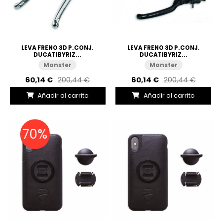
LEVA FRENO 3D P.CONJ.
LEVA FRENO 3D P.CONJ.
DUCATIBYRIZ...
DUCATIBYRIZ...
Monster
Monster
60,14 €
200,44 €
60,14 €
200,44 €
Añadir al carrito
Añadir al carrito
70%