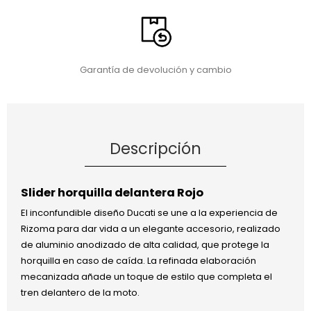
Garantía de devolución y cambio
Descripción
Slider horquilla delantera Rojo
El inconfundible diseño Ducati se une a la experiencia de
Rizoma para dar vida a un elegante accesorio, realizado
de aluminio anodizado de alta calidad, que protege la
horquilla en caso de caída. La refinada elaboración
mecanizada añade un toque de estilo que completa el
tren delantero de la moto.