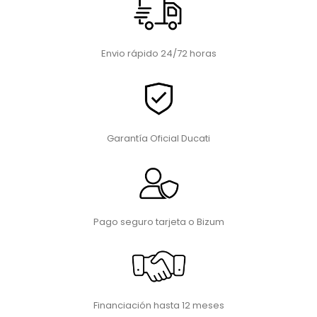
Envio rápido 24/72 horas
Garantía Oficial Ducati
Pago seguro tarjeta o Bizum
Financiación hasta 12 meses