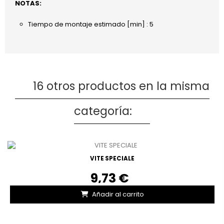
NOTAS:
Tiempo de montaje estimado [min] : 5
16 otros productos en la misma
categoría:
VITE SPECIALE
9,73 €
Añadir al carrito