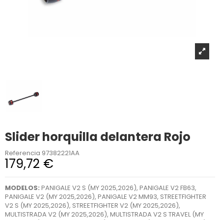
Slider horquilla delantera Rojo
Referencia
97382221AA
179,72 €
MODELOS:
PANIGALE V2 S (MY 2025,2026), PANIGALE V2 FB63,
PANIGALE V2 (MY 2025,2026), PANIGALE V2 MM93, STREETFIGHTER
V2 S (MY 2025,2026), STREETFIGHTER V2 (MY 2025,2026),
MULTISTRADA V2 (MY 2025,2026), MULTISTRADA V2 S TRAVEL (MY