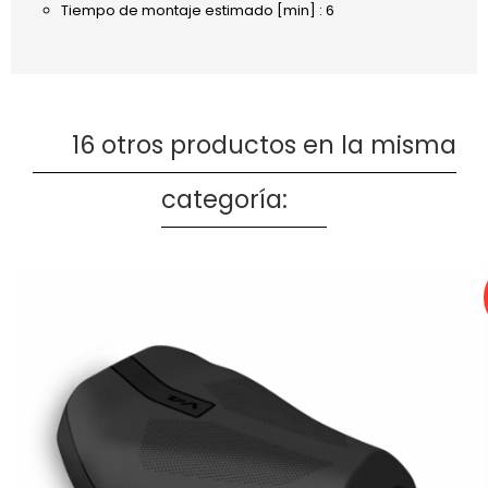
Tiempo de montaje estimado [min] : 6
16 otros productos en la misma
categoría: