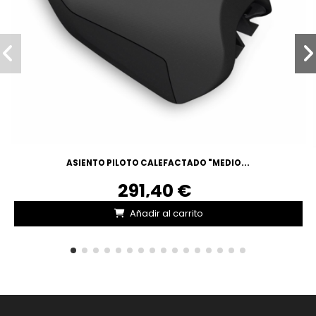
ASIENTO PILOTO CALEFACTADO "MEDIO...
291,40 €
Añadir al carrito