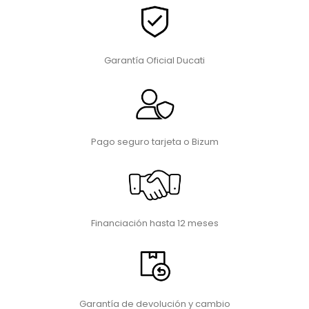
Garantía Oficial Ducati
Pago seguro tarjeta o Bizum
Financiación hasta 12 meses
Garantía de devolución y cambio