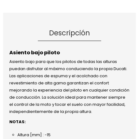
Descripción
Asiento bajo piloto
Asiento bajo para que los pilotos de todas las alturas
puedan disfrutar al máximo conduciendo la propia Ducati.
Las aplicaciones de espuma y el acolchado con
revestimiento de alta gama garantizan el confort
mejorando la experiencia del piloto en cualquier condición
de conducción. La solución ideal para mantener siempre
el control de la moto y tocar el suelo con mayor facilidad,
independientemente de la propia altura.
NOTAS:
Altura [mm] : -15