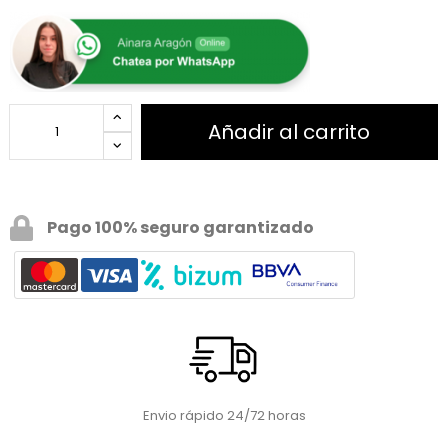
Añadir al carrito
Pago 100% seguro garantizado
Envio rápido 24/72 horas