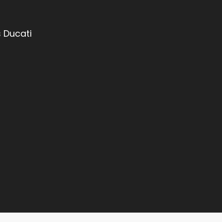
 Ducati