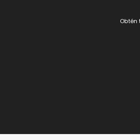
Obtén 