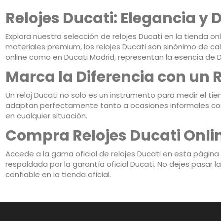
Relojes Ducati: Elegancia y 
Explora nuestra selección de relojes Ducati en la tienda o
materiales premium, los relojes Ducati son sinónimo de ca
online como en Ducati Madrid, representan la esencia de D
Marca la Diferencia con un R
Un reloj Ducati no solo es un instrumento para medir el ti
adaptan perfectamente tanto a ocasiones informales como
en cualquier situación.
Compra Relojes Ducati Onlin
Accede a la gama oficial de relojes Ducati en esta página 
respaldada por la garantía oficial Ducati. No dejes pasar 
confiable en la tienda oficial.