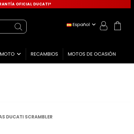
ANTÍA OFICIAL DUCATI®
Español
RECAMBIOS
MOTOS DE OCASIÓN
E MOTO
S DUCATI SCRAMBLER