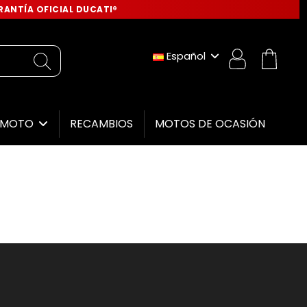
ANTÍA OFICIAL DUCATI®
Español
RECAMBIOS
MOTOS DE OCASIÓN
E MOTO