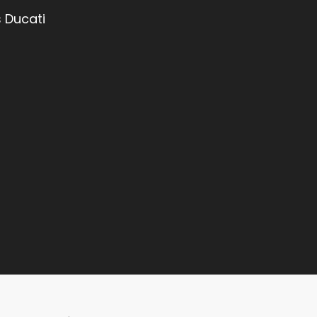
 Ducati