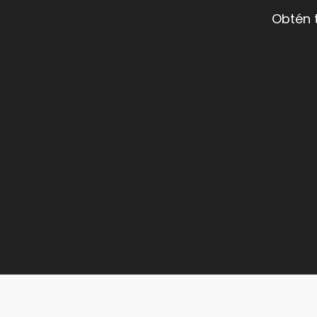
Obtén 