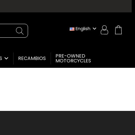
English
PRE-OWNED
RECAMBIOS
ES
MOTORCYCLES