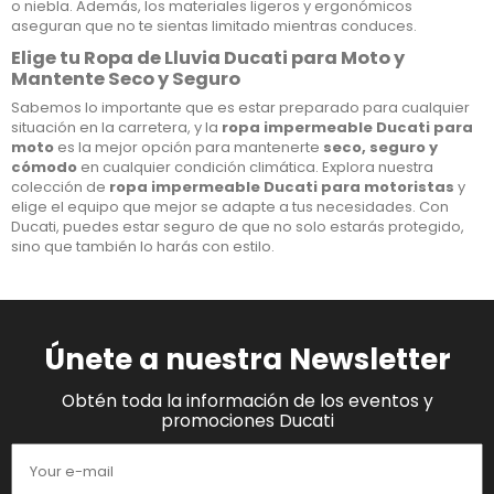
o niebla. Además, los materiales ligeros y ergonómicos
aseguran que no te sientas limitado mientras conduces.
Elige tu Ropa de Lluvia Ducati para Moto y
Mantente Seco y Seguro
Sabemos lo importante que es estar preparado para cualquier
situación en la carretera, y la
ropa impermeable Ducati para
moto
es la mejor opción para mantenerte
seco, seguro y
cómodo
en cualquier condición climática. Explora nuestra
colección de
ropa impermeable Ducati para motoristas
y
elige el equipo que mejor se adapte a tus necesidades. Con
Ducati, puedes estar seguro de que no solo estarás protegido,
sino que también lo harás con estilo.
Únete a nuestra Newsletter
Obtén toda la información de los eventos y
promociones Ducati