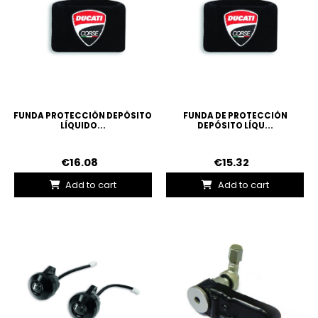
FUNDA PROTECCIÓN DEPÓSITO
FUNDA DE PROTECCIÓN
LÍQUIDO...
DEPÓSITO LÍQU...
€16.08
€15.32
Add to cart
Add to cart