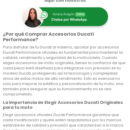
aquí con nosotros
¿Por qué Comprar Accesorios Ducati
Performance?
Para disfrutar de tu Ducati al máximo, apostar por accesorios
Ducati Performance oficiales es fundamental para mantener la
calidad, rendimiento y seguridad de tu motocicleta. Cuando
eliges accesorios de moto originales, tienes la confianza de que
cada pieza está diseñada para integrarse con precisión en tu
modelo Ducati, protegiendo así la tecnología y complejidad
única de estas motos de alto rendimiento. Esto es esencial no
solo para mejorar la estética y personalización de tu moto, sino
también para asegurar que su funcionamiento no se vea
comprometido.
La Importancia de Elegir Accesorios Ducati Originales
para tu moto
Elegir accesorios oficiales Ducati Performance garantiza que
cada modificación y ajuste estén respaldados por los mismos
estándares de calidad y precisión que caracterizan a la marca.