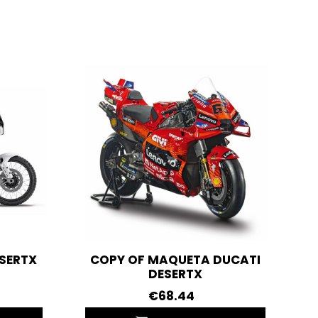
SERTX
COPY OF MAQUETA DUCATI
DESERTX
€68.44