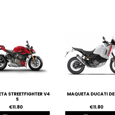
TA STREETFIGHTER V4
MAQUETA DUCATI DE
S
€11.80
€11.80