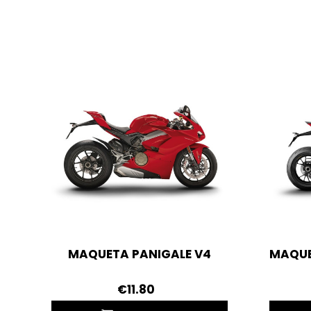
MAQUETA PANIGALE V4
MAQUE
€11.80