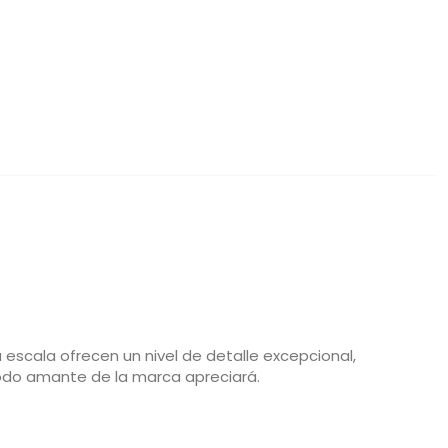
escala ofrecen un nivel de detalle excepcional,
todo amante de la marca apreciará.