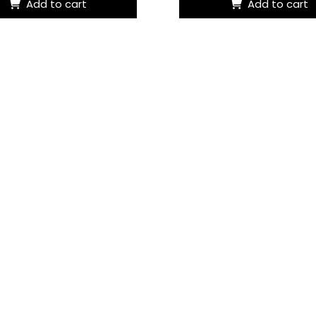
Add to cart
Add to cart