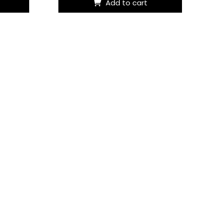
Add to cart