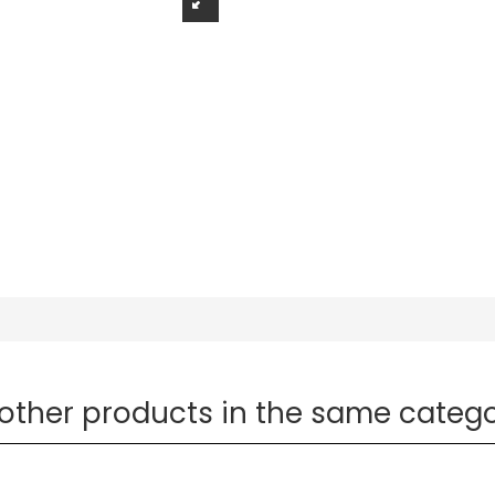
 other products in the same catego