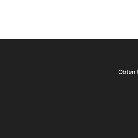
Obtén 