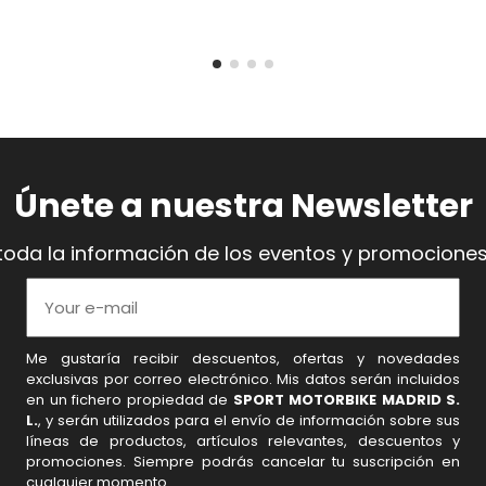
Únete a nuestra Newsletter
toda la información de los eventos y promociones
Me gustaría recibir descuentos, ofertas y novedades
exclusivas por correo electrónico. Mis datos serán incluidos
en un fichero propiedad de
SPORT MOTORBIKE MADRID S.
L.
, y serán utilizados para el envío de información sobre sus
líneas de productos, artículos relevantes, descuentos y
promociones. Siempre podrás cancelar tu suscripción en
cualquier momento.