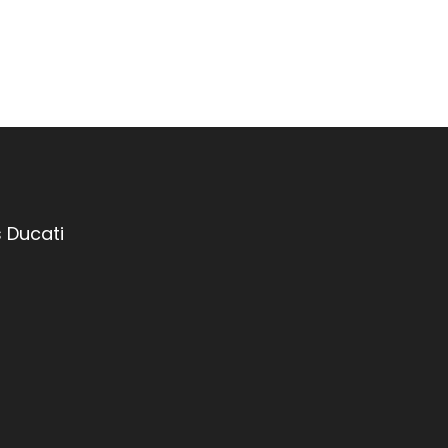
 Ducati