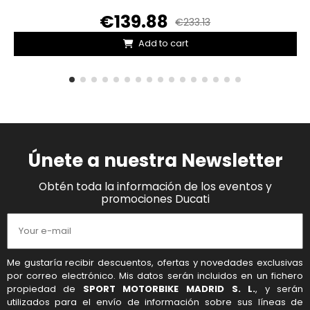
€139.88
€233.13
Add to cart
Únete a nuestra Newsletter
Obtén toda la información de los eventos y
promociones Ducati
Me gustaría recibir descuentos, ofertas y novedades exclusivas
por correo electrónico. Mis datos serán incluidos en un fichero
propiedad de
SPORT MOTORBIKE MADRID S. L.
, y serán
utilizados para el envío de información sobre sus líneas de