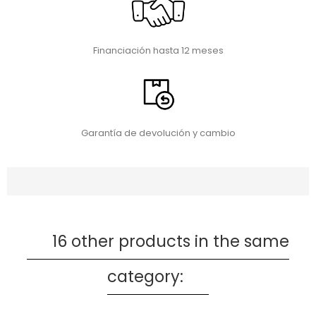
Financiación hasta 12 meses
Garantía de devolución y cambio
16 other products in the same
category: