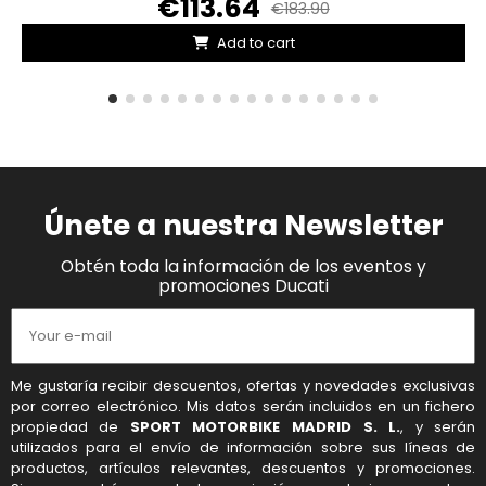
€113.64
€183.90
Add to cart
Únete a nuestra Newsletter
Obtén toda la información de los eventos y
promociones Ducati
Me gustaría recibir descuentos, ofertas y novedades exclusivas
por correo electrónico. Mis datos serán incluidos en un fichero
propiedad de
SPORT MOTORBIKE MADRID S. L.
, y serán
utilizados para el envío de información sobre sus líneas de
productos, artículos relevantes, descuentos y promociones.