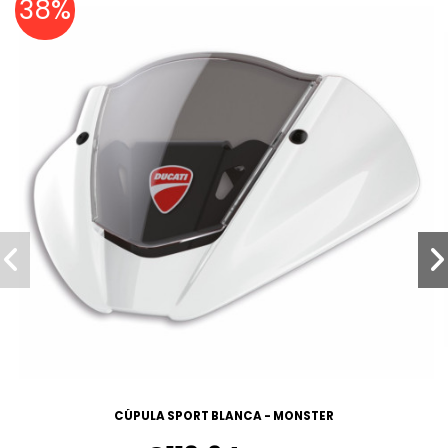
38%
CÚPULA SPORT BLANCA - MONSTER