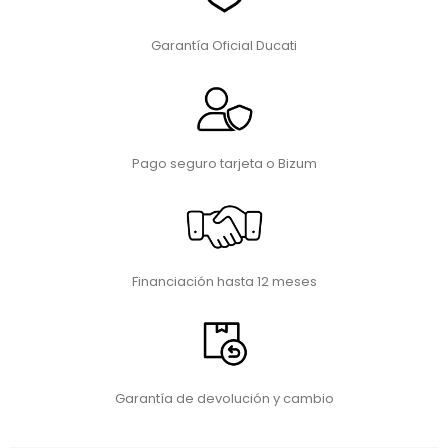
Garantía Oficial Ducati
Pago seguro tarjeta o Bizum
Financiación hasta 12 meses
Garantía de devolución y cambio