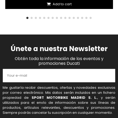
Add to cart
Únete a nuestra Newsletter
Obtén toda la información de los eventos y
promociones Ducati
Me gustaría recibir descuentos, ofertas y novedades exclusivas
por correo electrónico. Mis datos serán incluidos en un fichero
propiedad de
SPORT MOTORBIKE MADRID S. L.
, y serán
utilizados para el envío de información sobre sus líneas de
productos, artículos relevantes, descuentos y promociones.
Siempre podrás cancelar tu suscripción en cualquier momento.