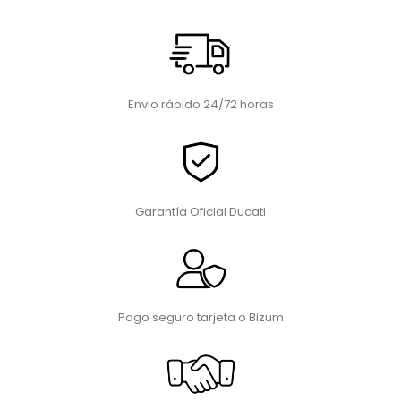
Envio rápido 24/72 horas
Garantía Oficial Ducati
Pago seguro tarjeta o Bizum