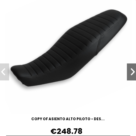
COPY OF ASIENTO ALTO PILOTO - DES...
€248.78