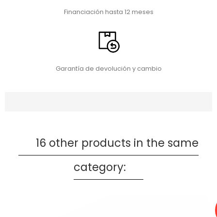
Financiación hasta 12 meses
Garantía de devolución y cambio
16 other products in the same
category: