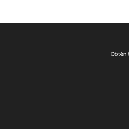
Obtén 