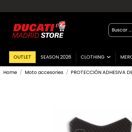
OUTLET
SEASON 2026
CLOTHING
MER
Home
Moto accesories
PROTECCIÓN ADHESIVA DE