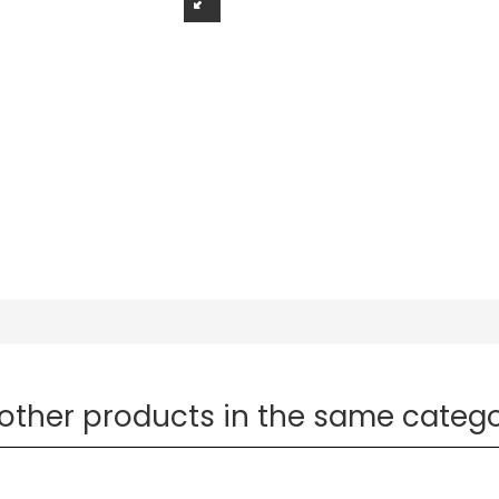
 other products in the same catego