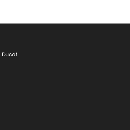
 Ducati