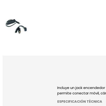
Incluye un jack encendedor 
permite conectar móvil, cá
ESPECIFICACIÓN TÉCNICA