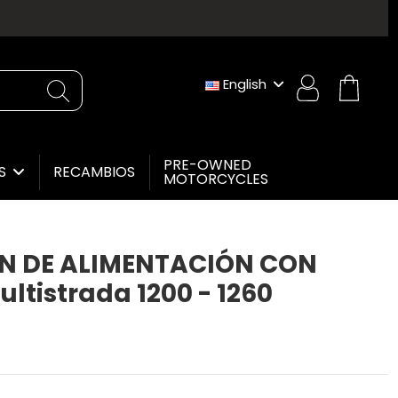
English
PRE-OWNED
RECAMBIOS
ES
MOTORCYCLES
N DE ALIMENTACIÓN CON
ultistrada 1200 - 1260