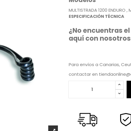
MULTISTRADA 1200 ENDURO , 
ESPECIFICACIÓN TÉCNICA
¿No encuentras el
aquí con nosotros
Para envíos a Canarias, Ceuta
contactar en
tiendaonline