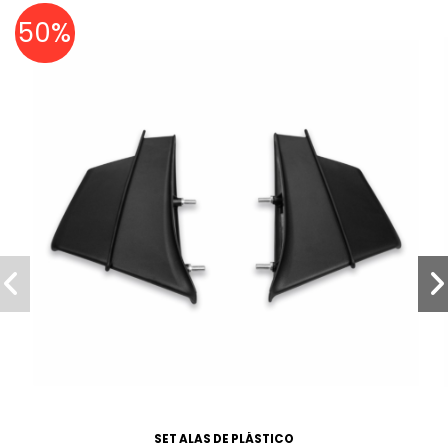
50%
SET ALAS DE PLÁSTICO