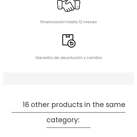
Financiación hasta 12 meses
Garantía de devolución y cambio
16 other products in the same
category: