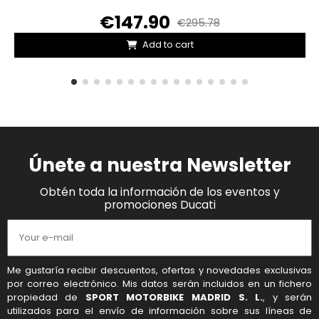
€147.90
€295.78
Add to cart
Únete a nuestra Newsletter
Obtén toda la información de los eventos y
promociones Ducati
Me gustaría recibir descuentos, ofertas y novedades exclusivas
por correo electrónico. Mis datos serán incluidos en un fichero
propiedad de
SPORT MOTORBIKE MADRID S. L.
, y serán
utilizados para el envío de información sobre sus líneas de