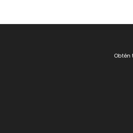
Obtén 