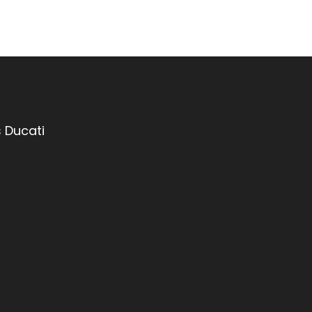
 Ducati