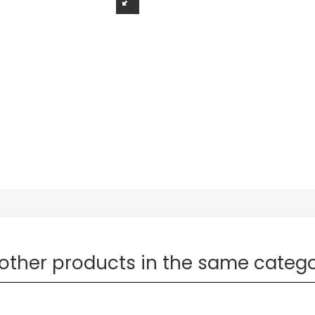
 other products in the same catego