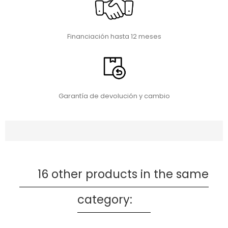
Financiación hasta 12 meses
Garantía de devolución y cambio
16 other products in the same
category: