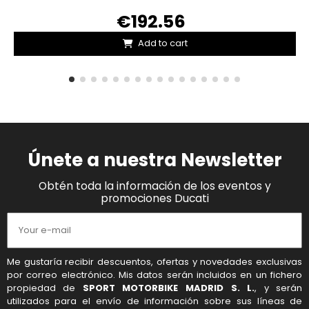
€192.56
Add to cart
Únete a nuestra Newsletter
Obtén toda la información de los eventos y
promociones Ducati
Me gustaría recibir descuentos, ofertas y novedades exclusivas
por correo electrónico. Mis datos serán incluidos en un fichero
propiedad de
SPORT MOTORBIKE MADRID S. L.
, y serán
utilizados para el envío de información sobre sus líneas de