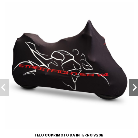
TELO COPRIMOTO DA INTERNO V23B