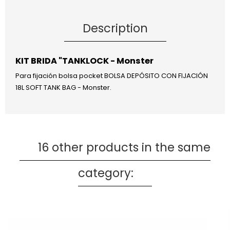
Description
KIT BRIDA "TANKLOCK - Monster
Para fijación bolsa pocket BOLSA DEPÓSITO CON FIJACIÓN
18L SOFT TANK BAG - Monster.
16 other products in the same
category: