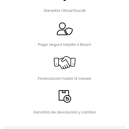
Garantía Oficial Ducati
Pago seguro tarjeta o Bizum
Financiación hasta 12 meses
Garantía de devolución y cambio