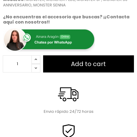
ANNIVERSARIO, MONSTER SENNA
¿No encuentras el accesorio que buscas? ¡¡Contacta
aquí con nosotros!!
Add to cart
Envio rápido 24/72 horas