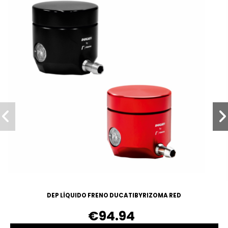
DEP LÍQUIDO FRENO DUCATIBYRIZOMA RED
€94.94