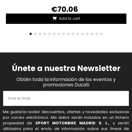
€70.06
Add to cart
Únete a nuestra Newsletter
Obtén toda la información de los eventos y
promociones Ducati
Me gustaría recibir descuentos, ofertas y novedades exclusivas
por correo electrónico. Mis datos serán incluidos en un fichero
propiedad de
SPORT MOTORBIKE MADRID S. L.
, y serán
utilizados para el envío de información sobre sus líneas de