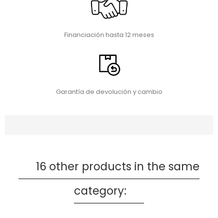
Financiación hasta 12 meses
Garantía de devolución y cambio
16 other products in the same
category: