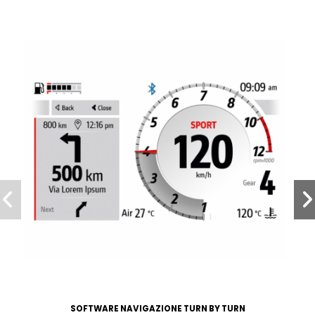
SOFTWARE NAVIGAZIONE TURN BY TURN