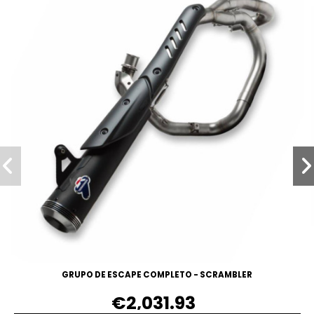
GRUPO DE ESCAPE COMPLETO - SCRAMBLER
€2,031.93