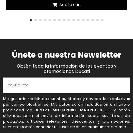
Add to cart
Únete a nuestra Newsletter
Obtén toda la información de los eventos y
promociones Ducati
Me gustaría recibir descuentos, ofertas y novedades exclusivas
por correo electrónico. Mis datos serán incluidos en un fichero
propiedad de
SPORT MOTORBIKE MADRID S. L.
, y serán
utilizados para el envío de información sobre sus líneas de
productos, artículos relevantes, descuentos y promociones.
Siempre podrás cancelar tu suscripción en cualquier momento.