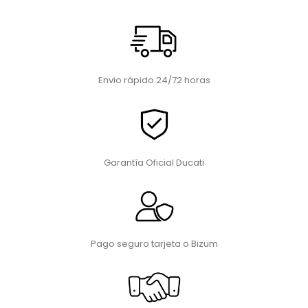
Envio rápido 24/72 horas
Garantía Oficial Ducati
Pago seguro tarjeta o Bizum