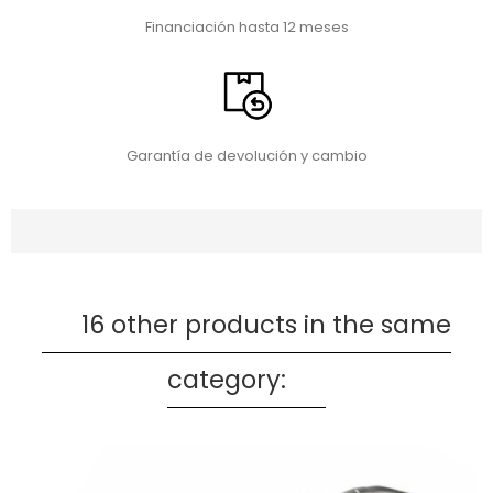
Financiación hasta 12 meses
Garantía de devolución y cambio
16 other products in the same
category: