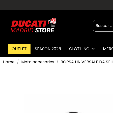
OUTLET
SEASON 2026
CLOTHING
MER
Home
Moto accesories
BORSA UNIVERSALE DA SEL