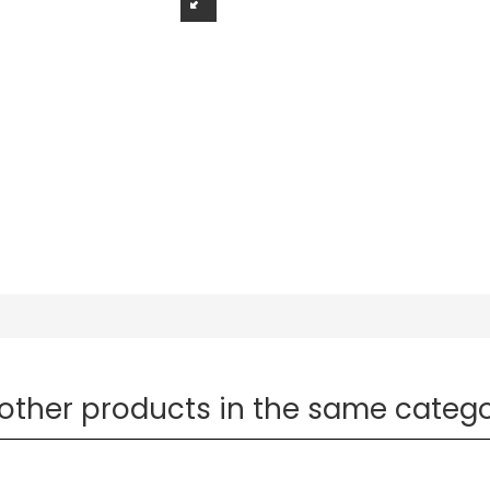
 other products in the same catego