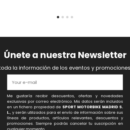
Únete a nuestra Newsletter
toda la información de los eventos y promociones
Me gustaría recibir descuentos, ofertas y novedades
exclusivas por correo electrónico. Mis datos serán incluidos
en un fichero propiedad de
SPORT MOTORBIKE MADRID S.
L.
, y serán utilizados para el envío de información sobre sus
líneas de productos, artículos relevantes, descuentos y
promociones. Siempre podrás cancelar tu suscripción en
cualquier momento.