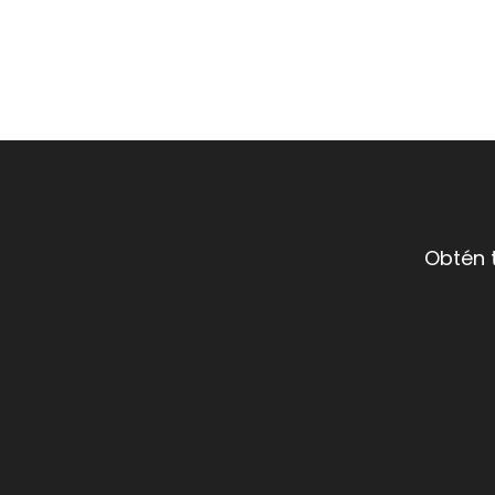
Obtén 