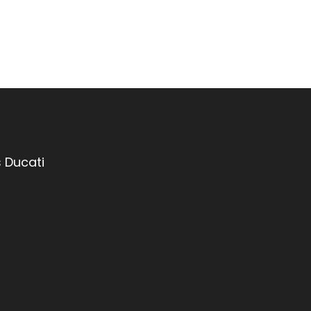
 Ducati