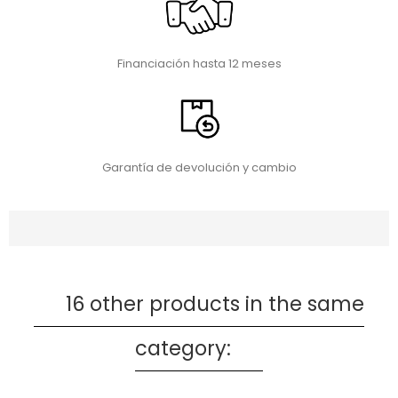
Financiación hasta 12 meses
Garantía de devolución y cambio
16 other products in the same
category: