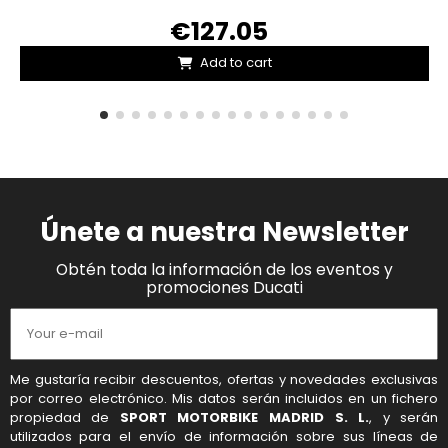
€127.05
Add to cart
Únete a nuestra Newsletter
Obtén toda la información de los eventos y
promociones Ducati
Me gustaría recibir descuentos, ofertas y novedades exclusivas
por correo electrónico. Mis datos serán incluidos en un fichero
propiedad de
SPORT MOTORBIKE MADRID S. L.
, y serán
utilizados para el envío de información sobre sus líneas de