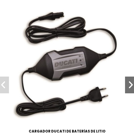
CARGADOR DUCATI DE BATERÍAS DE LITIO