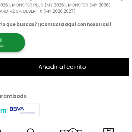
2026), MONSTER PLUS (MY 2026), MONSTER (MY 2026),
D V2 SP, DESERT X (MY 2026,2027)
io que buscas? ¡¡Contacta aquí con nosotros!!
Añadir al carrito
arantizado