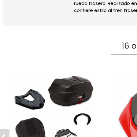
rueda trasera. Realizado 
confiere estilo al tren tras
16 