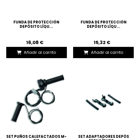
FUNDA DE PROTECCIÓN
FUNDA DE PROTECCIÓN
DEPÓSITO LÍQU...
DEPÓSITO LÍQU...
16,08 €
15,32 €
Añadir al carrito
Añadir al carrito
SET PUÑOS CALEFACTADOS M-
SET ADAPTADORES DEPÓS