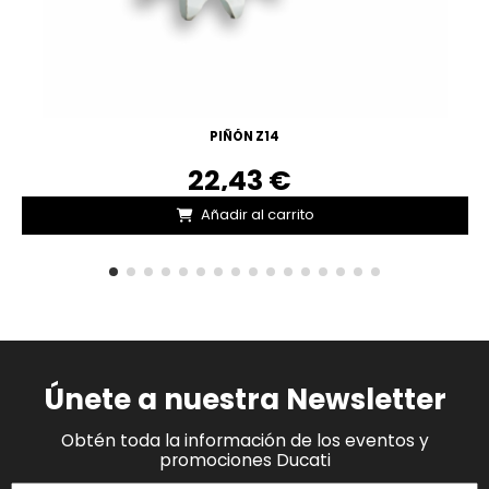
PIÑÓN Z14
22,43 €
Añadir al carrito
Únete a nuestra Newsletter
Obtén toda la información de los eventos y
promociones Ducati