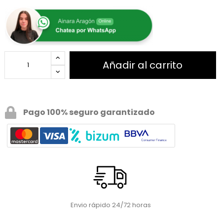
Añadir al carrito
Pago 100% seguro garantizado
Envio rápido 24/72 horas