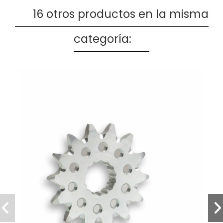
16 otros productos en la misma
categoría: