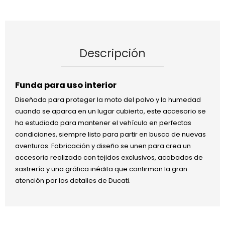
Descripción
Funda para uso interior
Diseñada para proteger la moto del polvo y la humedad
cuando se aparca en un lugar cubierto, este accesorio se
ha estudiado para mantener el vehículo en perfectas
condiciones, siempre listo para partir en busca de nuevas
aventuras. Fabricación y diseño se unen para crea un
accesorio realizado con tejidos exclusivos, acabados de
sastrería y una gráfica inédita que confirman la gran
atención por los detalles de Ducati.