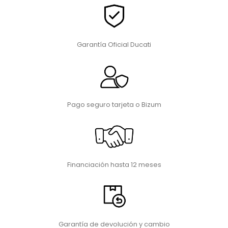
Garantía Oficial Ducati
Pago seguro tarjeta o Bizum
Financiación hasta 12 meses
Garantía de devolución y cambio