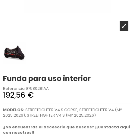
Funda para uso interior
Referencia
97580281AA
192,56 €
MODELOS:
STREETFIGHTER V4 S CORSE, STREETFIGHTER V4 (MY
2025,2026), STREETFIGHTER V4 S (MY 2025,2026)
¿No encuentras el accesorio que buscas? ¡¡Contacta aquí
con nosotros!!