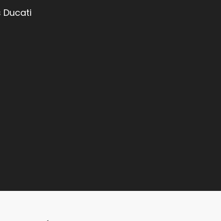
 Ducati