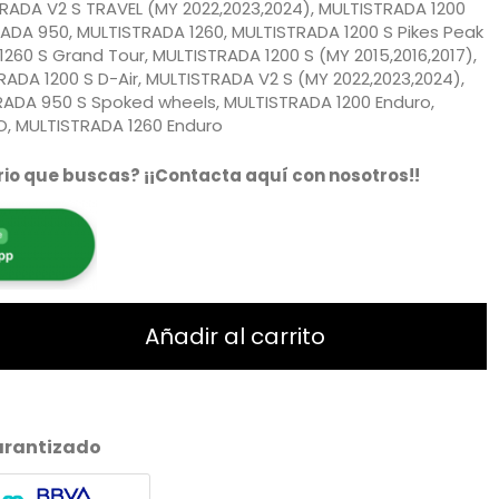
TRADA V2 S TRAVEL (MY 2022,2023,2024), MULTISTRADA 1200
TRADA 950, MULTISTRADA 1260, MULTISTRADA 1200 S Pikes Peak
1260 S Grand Tour, MULTISTRADA 1200 S (MY 2015,2016,2017),
ADA 1200 S D-Air, MULTISTRADA V2 S (MY 2022,2023,2024),
RADA 950 S Spoked wheels, MULTISTRADA 1200 Enduro,
O, MULTISTRADA 1260 Enduro
io que buscas? ¡¡Contacta aquí con nosotros!!
Añadir al carrito
arantizado