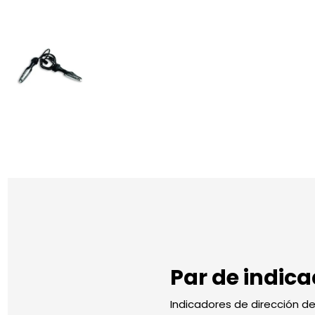
Par de indica
Indicadores de dirección d