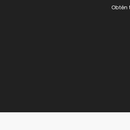
Obtén 