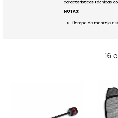
características técnicas c
NOTAS:
Tiempo de montaje est
16 