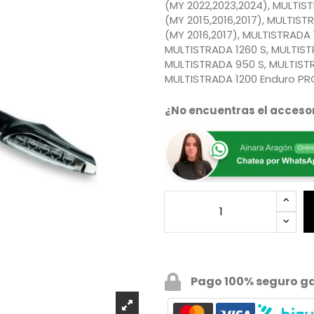
(MY 2022,2023,2024), MULTIS
(MY 2015,2016,2017), MULTIS
(MY 2016,2017), MULTISTRADA 
MULTISTRADA 1260 S, MULTISTR
MULTISTRADA 950 S, MULTIST
MULTISTRADA 1200 Enduro PR
¿No encuentras el accesor
Pago 100% seguro g