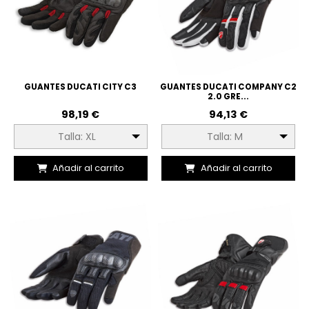
GUANTES DUCATI CITY C3
GUANTES DUCATI COMPANY C2
2.0 GRE...
98,19 €
94,13 €
Talla: XL
Talla: M
Añadir al carrito
Añadir al carrito