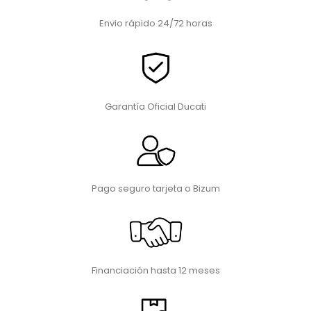
Envio rápido 24/72 horas
Garantía Oficial Ducati
Pago seguro tarjeta o Bizum
Financiación hasta 12 meses