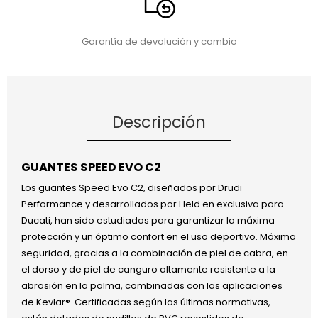
Garantía de devolución y cambio
Descripción
GUANTES SPEED EVO C2
Los guantes Speed Evo C2, diseñados por Drudi
Performance y desarrollados por Held en exclusiva para
Ducati, han sido estudiados para garantizar la máxima
protección y un óptimo confort en el uso deportivo. Máxima
seguridad, gracias a la combinación de piel de cabra, en
el dorso y de piel de canguro altamente resistente a la
abrasión en la palma, combinadas con las aplicaciones
de Kevlar®. Certificadas según las últimas normativas,