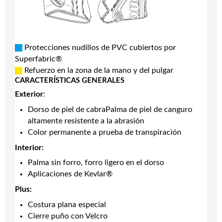
Protecciones nudillos de PVC cubiertos por
Superfabric®
Refuerzo en la zona de la mano y del pulgar
CARACTERÍSTICAS GENERALES
Exterior
:
Dorso de piel de cabraPalma de piel de canguro
altamente resistente a la abrasión
Color permanente a prueba de transpiración
Interior:
Palma sin forro, forro ligero en el dorso
Aplicaciones de Kevlar®
Plus:
Costura plana especial
Cierre puño con Velcro