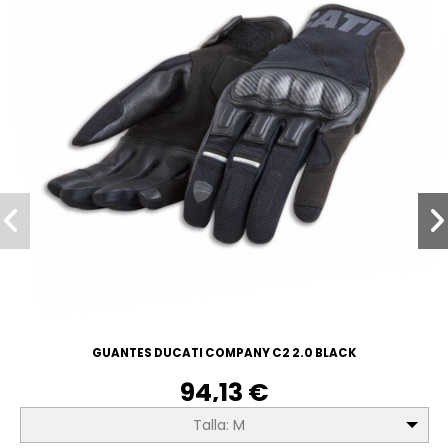
GUANTES DUCATI COMPANY C2 2.0 BLACK
94,13 €
Talla: M