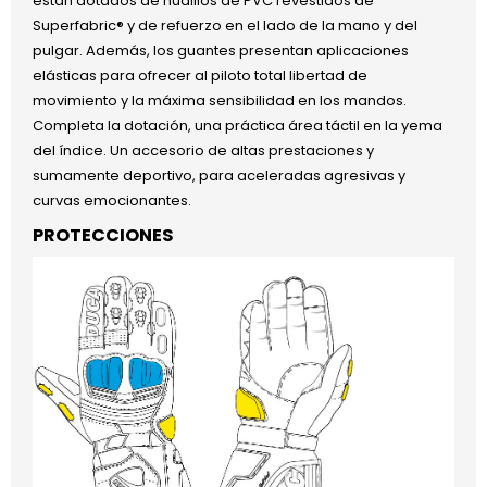
están dotados de nudillos de PVC revestidos de
Superfabric® y de refuerzo en el lado de la mano y del
pulgar. Además, los guantes presentan aplicaciones
elásticas para ofrecer al piloto total libertad de
movimiento y la máxima sensibilidad en los mandos.
Completa la dotación, una práctica área táctil en la yema
del índice. Un accesorio de altas prestaciones y
sumamente deportivo, para aceleradas agresivas y
curvas emocionantes.
PROTECCIONES