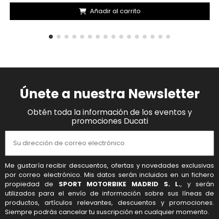
Añadir al carrito
Únete a nuestra Newsletter
Obtén toda la información de los eventos y
promociones Ducati
Me gustaría recibir descuentos, ofertas y novedades exclusivas
por correo electrónico. Mis datos serán incluidos en un fichero
propiedad de
SPORT MOTORBIKE MADRID S. L.
, y serán
utilizados para el envío de información sobre sus líneas de
productos, artículos relevantes, descuentos y promociones.
Siempre podrás cancelar tu suscripción en cualquier momento.