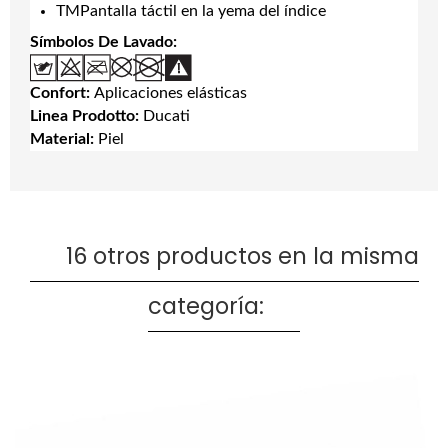
TMPantalla táctil en la yema del índice
Símbolos De Lavado:
Confort:
Aplicaciones elásticas
Linea Prodotto:
Ducati
Material:
Piel
16 otros productos en la misma
categoría: