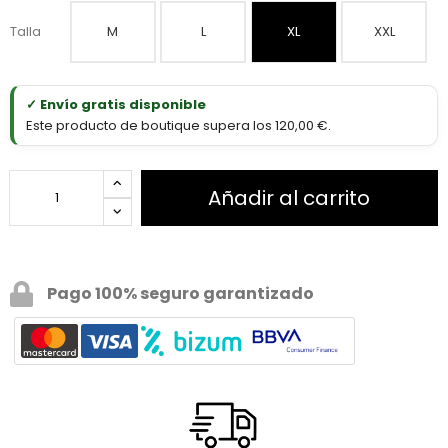
Talla
M
L
XL
XXL
✓ Envío gratis disponible
Este producto de boutique supera los 120,00 €.
Añadir al carrito
Pago 100% seguro garantizado