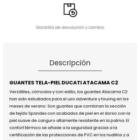
Garantía de devolución y cambio
Descripción
GUANTES TELA-PIEL DUCATI ATACAMA C2
Versátiles, cómodos y con estilo, los guantes Atacama C2
han sido estudiados para el uso adventure y touring en los
meses de verano. Son guantes que combinan la sección
de tejido Spandex con acabados de piel en el dorso con la
piel suave de canguro altamente resistente en la palma. El
confort térmico se añade a la seguridad gracias a la
certificación de las protecciones de PVC en los nudillos y a