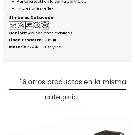
Pantalla táctil en la yema del índice
Impresiones reflex
Símbolos De Lavado:
Confort:
Aplicaciones elásticas
Linea Prodotto:
Ducati
Material:
GORE-TEX® y Piel
16 otros productos en la misma
categoría: