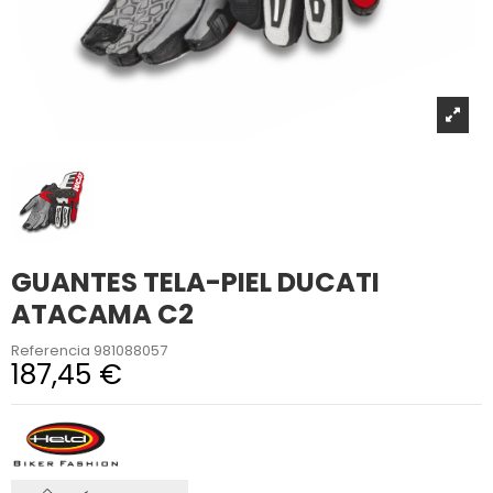
GUANTES TELA-PIEL DUCATI
ATACAMA C2
Referencia
981088057
187,45 €