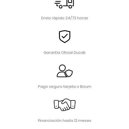
Envio rápido 24/72 horas
Garantía Oficial Ducati
Pago seguro tarjeta o Bizum
Financiación hasta 12 meses