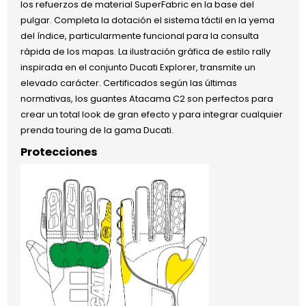
los refuerzos de material SuperFabric en la base del
pulgar. Completa la dotación el sistema táctil en la yema
del índice, particularmente funcional para la consulta
rápida de los mapas. La ilustración gráfica de estilo rally
inspirada en el conjunto Ducati Explorer, transmite un
elevado carácter. Certificados según las últimas
normativas, los guantes Atacama C2 son perfectos para
crear un total look de gran efecto y para integrar cualquier
prenda touring de la gama Ducati.
Protecciones