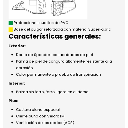
Protecciones nudillos de PVC
Base del pulgar reforzada con material SuperFabric
Características generales:
Exterior:
Dorso de Spandex con acabados de piel
Palma de piel de canguro altamente resistente a la
abrasión
Color permanente a prueba de transpiración
Interior:
Palma sin forro, forro ligero en el dorso.
Plus:
Costura plana especial
Cierre puño con VelcroTM
Ventilación de los dedos (ACS)