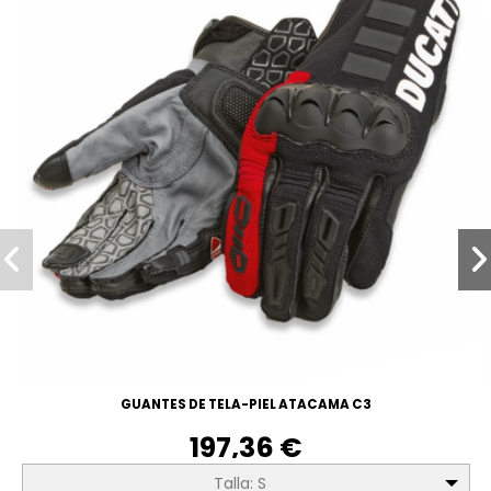
GUANTES DE TELA-PIEL ATACAMA C3
197,36 €
Talla: S