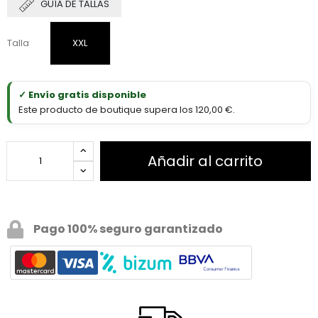
GUÍA DE TALLAS
Talla
XXL
✓ Envío gratis disponible
Este producto de boutique supera los 120,00 €.
Añadir al carrito
Pago 100% seguro garantizado