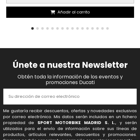
Añadir al carrito
Únete a nuestra Newsletter
Obtén toda la información de los eventos y
promociones Ducati
Me gustaría recibir descuentos, ofertas y novedades exclusivas
por correo electrónico. Mis datos serán incluidos en un fichero
propiedad de
SPORT MOTORBIKE MADRID S. L.
, y serán
utilizados para el envío de información sobre sus líneas de
productos, artículos relevantes, descuentos y promociones.