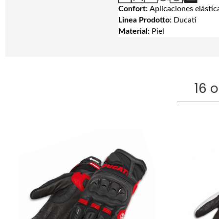
Confort:
Aplicaciones elástic
Linea Prodotto:
Ducati
Material:
Piel
16 