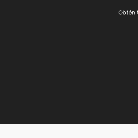
Obtén 