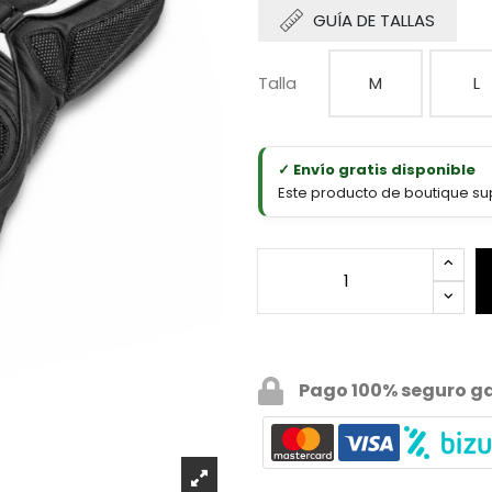
GUÍA DE TALLAS
Talla
M
L
✓ Envío gratis disponible
Este producto de boutique sup
Pago 100% seguro g