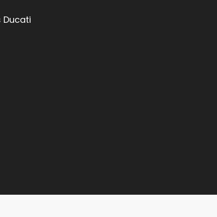
 Ducati