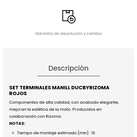
Garantía de devolución y cambio
Descripción
SET TERMINALES MANILL DUCBYRIZOMA
ROJOS
Componentes de alta calidad, con acabado elegante,
mejoran la estética de la moto. Producidos en
colaboración con Rizoma.
NOTAS:
Tiempo de montaje estimado [min] : 10