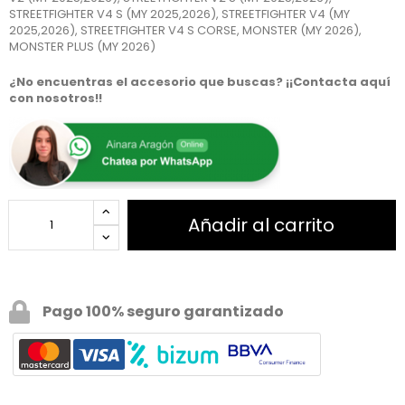
STREETFIGHTER V4 S (MY 2025,2026), STREETFIGHTER V4 (MY
2025,2026), STREETFIGHTER V4 S CORSE, MONSTER (MY 2026),
MONSTER PLUS (MY 2026)
¿No encuentras el accesorio que buscas? ¡¡Contacta aquí
con nosotros!!
Añadir al carrito
Pago 100% seguro garantizado