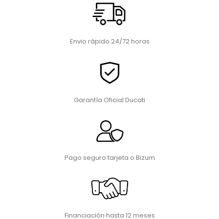
Envio rápido 24/72 horas
Garantía Oficial Ducati
Pago seguro tarjeta o Bizum
Financiación hasta 12 meses