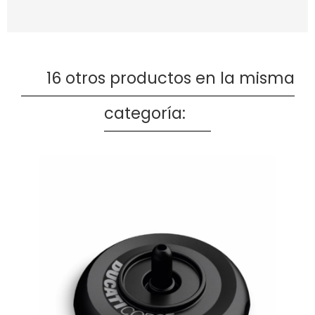
16 otros productos en la misma
categoría: