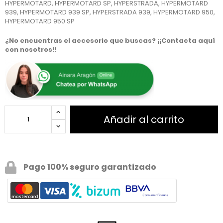
HYPERMOTARD, HYPERMOTARD SP, HYPERSTRADA, HYPERMOTARD
939, HYPERMOTARD 939 SP, HYPERSTRADA 939, HYPERMOTARD 950,
HYPERMOTARD 950 SP
¿No encuentras el accesorio que buscas? ¡¡Contacta aquí
con nosotros!!
Añadir al carrito
Pago 100% seguro garantizado