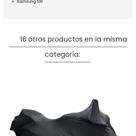
Samsung S10
16 otros productos en la misma
categoría: