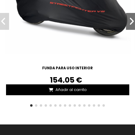
FUNDA PARA USO INTERIOR
154,05 €
Añadir al carrito