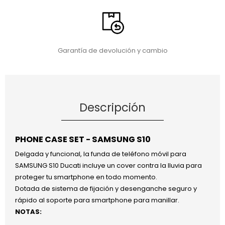
Garantía de devolución y cambio
Descripción
PHONE CASE SET - SAMSUNG S10
Delgada y funcional, la funda de teléfono móvil para
SAMSUNG S10 Ducati incluye un cover contra la lluvia para
proteger tu smartphone en todo momento.
Dotada de sistema de fijación y desenganche seguro y
rápido al soporte para smartphone para manillar.
NOTAS: