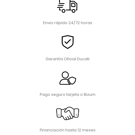
Envio rápido 24/72 horas
Garantía Oficial Ducati
Pago seguro tarjeta o Bizum
Financiación hasta 12 meses