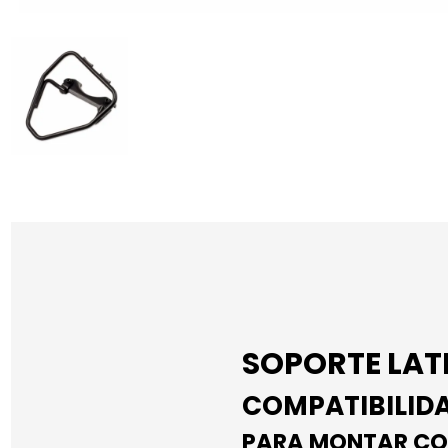
SOPORTE LAT
COMPATIBILID
PARA MONTAR CO