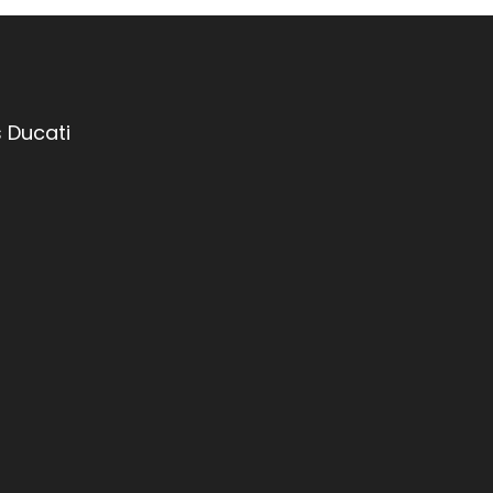
 Ducati