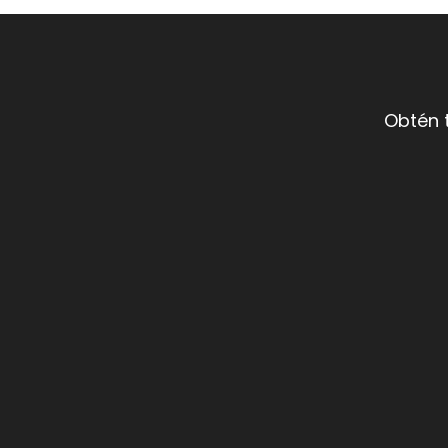
Obtén 