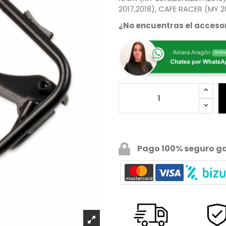
2017,2018), CAFE RACER (MY 2
¿No encuentras el accesor
Pago 100% seguro g