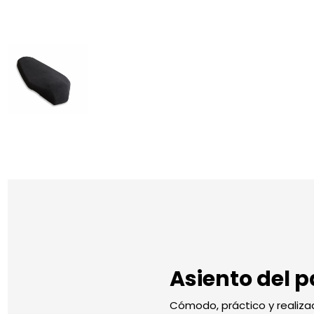
Asiento del 
Cómodo, práctico y realiza