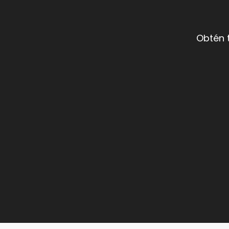
Obtén 