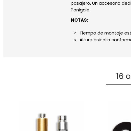
pasajero. Un accesorio dedi
Panigale.
NOTAS:
Tiempo de montaje est
Altura asiento conform
16 