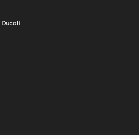
 Ducati