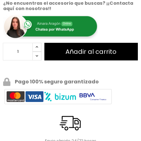
¿No encuentras el accesorio que buscas? ¡¡Contacta
aquí con nosotros!!
Añadir al carrito
Pago 100% seguro garantizado
Envio rápido 24/72 horas