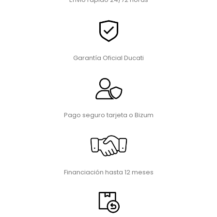
Garantía Oficial Ducati
Pago seguro tarjeta o Bizum
Financiación hasta 12 meses