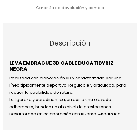
Garantía de devolución y cambio
Descripción
LEVA EMBRAGUE 3D CABLE DUCATIBYRIZ
NEGRA
Realizada con elaboración 3D y caracterizada por una
línea típicamente deportiva. Regulable y articulada, para
reducir la posibilidad de rotura.
La ligereza y aerodinámica, unidas a una elevada
adherencia, brindan un alto nivel de prestaciones.
Desarrollada en colaboración con Rizoma. Anodizado.