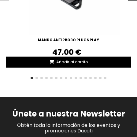
MANDO ANTIRROBO PLUG&PLAY
47,00 €
Añadir al carrito
Únete a nuestra Newsletter
Obtén toda la información de los eventos y
promociones Ducati