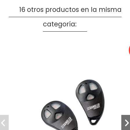
16 otros productos en la misma
categoría: