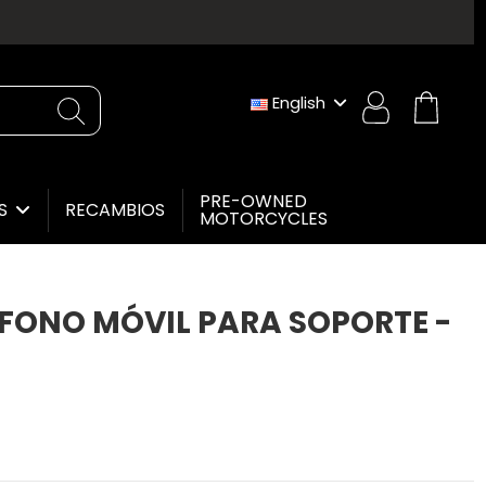
English
PRE-OWNED
RECAMBIOS
ES
MOTORCYCLES
ÉFONO MÓVIL PARA SOPORTE -