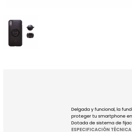
Delgada y funcional, la fun
proteger tu smartphone e
Dotada de sistema de fijac
ESPECIFICACIÓN TÉCNICA